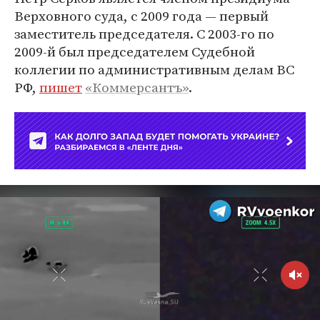
Верховного суда, с 2009 года — первый
заместитель председателя. С 2003-го по
2009-й был председателем Судебной
коллегии по административным делам ВС
РФ,
пишет
«Коммерсантъ»
.