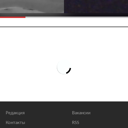
Редакция
Вакансии
Контакты
RSS