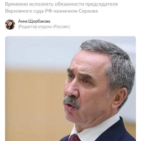
Временно исполнять обязанности председателя
Верховного суда РФ назначили Серкова
Анна Щербакова
(Редактор отдела «Россия»)