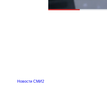
Новости СМИ2