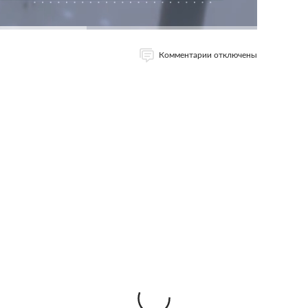
Комментарии отключены