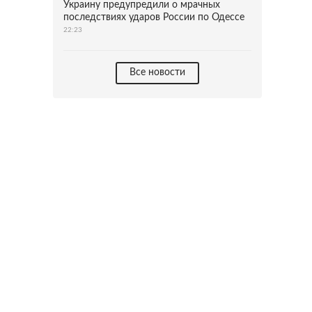
Украину предупредили о мрачных
последствиях ударов России по Одессе
22:23
Все новости