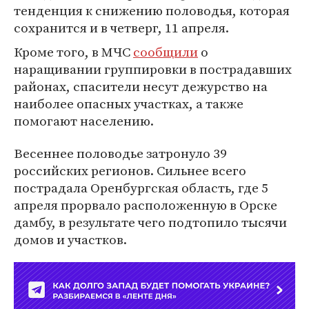
тенденция к снижению половодья, которая
сохранится и в четверг, 11 апреля.
Кроме того, в МЧС
сообщили
о
наращивании группировки в пострадавших
районах, спасители несут дежурство на
наиболее опасных участках, а также
помогают населению.
Весеннее половодье затронуло 39
российских регионов. Сильнее всего
пострадала Оренбургская область, где 5
апреля прорвало расположенную в Орске
дамбу, в результате чего подтопило тысячи
домов и участков.