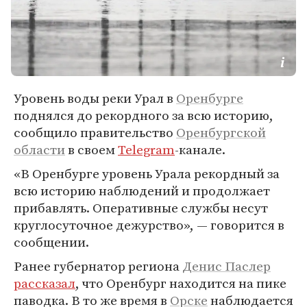
Уровень воды реки Урал в
Оренбурге
поднялся до рекордного за всю историю,
сообщило правительство
Оренбургской
области
в своем
Telegram
-канале.
«В Оренбурге уровень Урала рекордный за
всю историю наблюдений и продолжает
прибавлять. Оперативные службы несут
круглосуточное дежурство», — говорится в
сообщении.
Ранее губернатор региона
Денис Паслер
рассказал
, что Оренбург находится на пике
паводка. В то же время в
Орске
наблюдается