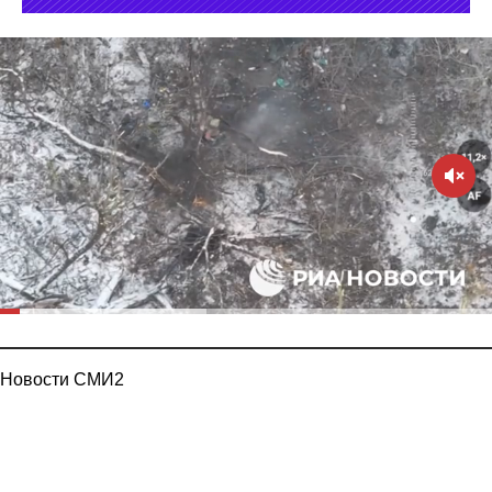
Новости СМИ2