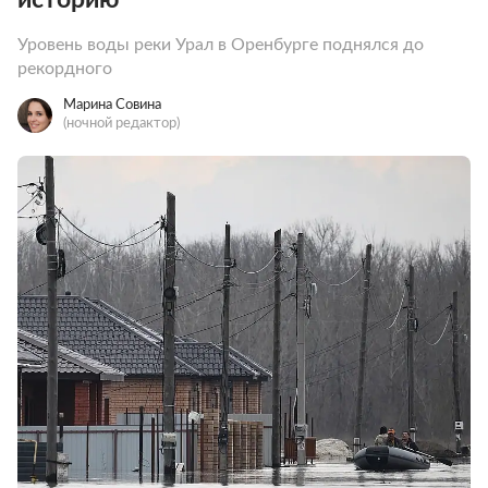
Уровень воды реки Урал в Оренбурге поднялся до
рекордного
Марина Совина
(ночной редактор)