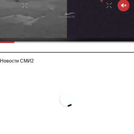
Новости СМИ2