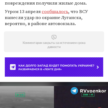
повреждения получили жилые дома.
Утром 13 апреля
сообщалось
, что ВСУ
нанесли удар по окраине Луганска,
вероятно, в районе автовокзала.
Комментарии закрыты за истечением срока
давности