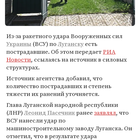
Из-за ракетного удара Вооруженных сил
Украины
(ВСУ) по
Луганску
есть
пострадавшие. Об этом передает
РИА
Новости
, ссылаясь на источник в силовых
структурах.
Источник агентства добавил, что
количество пострадавших и степень
тяжести их ранений уточняется.
Глава Луганской народной республики
(ЛНР)
Леонид Пасечник
ранее
заявлял
, что
ВСУ нанесли удар по
машиностроительному заводу Луганска. Он
отметил, что в результате удара