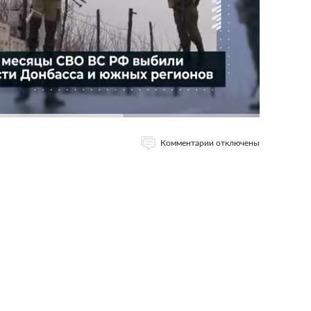
Комментарии отключены