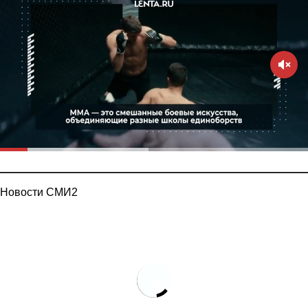
Новости СМИ2