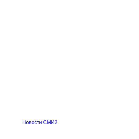
Новости СМИ2