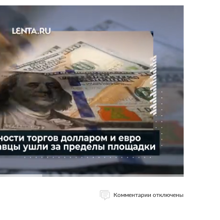
Комментарии отключены