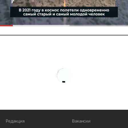
Редакция
Вакансии