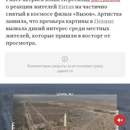
о реакции жителей
Китая
на частично
снятый в космосе фильм «Вызов». Артистка
заявила, что премьера картины в
Пекине
вызвала дикий интерес среди местных
жителей, которые пришли в восторг от
просмотра.
Комментарии закрыты за истечением срока
давности