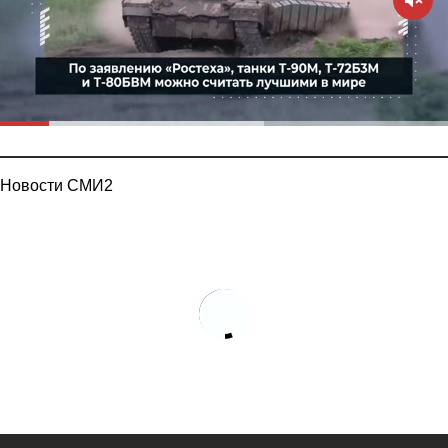
Новости СМИ2