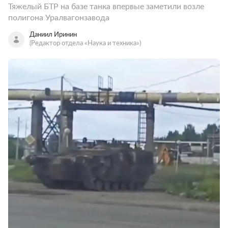
Тяжелый БТР на базе танка впервые заметили возле
полигона Уралвагонзавода
Даниил Иринин
(Редактор отдела «Наука и техника»)