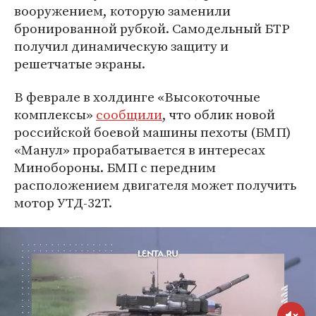
вооружением, которую заменили
бронированной рубкой. Самодельный БТР
получил динамическую защиту и
решетчатые экраны.
В феврале в холдинге «Высокоточные
комплексы»
сообщили
, что облик новой
российской боевой машины пехоты (БМП)
«Манул» прорабатывается в интересах
Минобороны. БМП с передним
расположением двигателя может получить
мотор УТД-32Т.