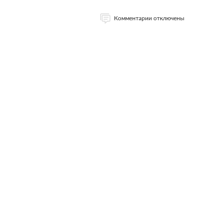
Комментарии отключены