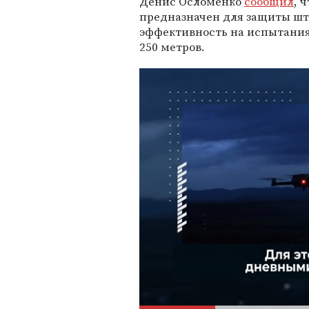
Денис Осломенко
сообщил
, 
предназначен для защиты шт
эффективность на испытания
250 метров.