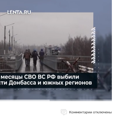
Комментарии отключены