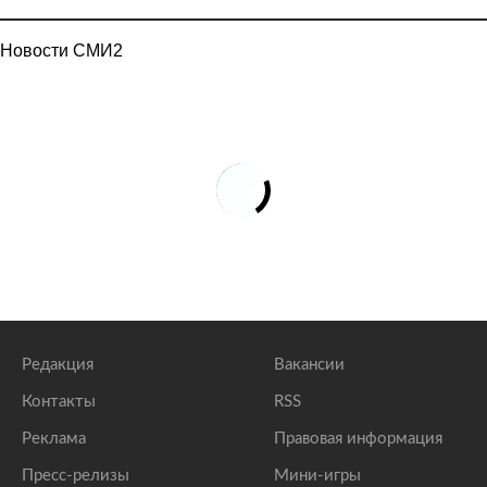
Новости СМИ2
Редакция
Вакансии
Контакты
RSS
Реклама
Правовая информация
Пресс-релизы
Мини-игры