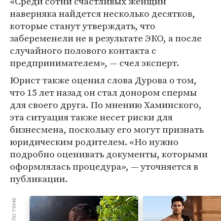
«Среди сотни счастливых женщин
наверняка найдется несколько десятков,
которые станут утверждать, что
забеременели не в результате ЭКО, а после
случайного полового контакта с
предпринимателем», — счел эксперт.
Юрист также оценил слова Дурова о том,
что 15 лет назад он стал донором спермы
для своего друга. По мнению Хаминского,
эта ситуация также несет риски для
бизнесмена, поскольку его могут признать
юридическим родителем. «Но нужно
подробно оценивать документы, которыми
оформлялась процедура», — уточняется в
публикации.