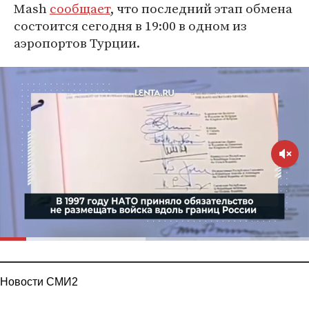
Mash
сообщает
, что последний этап обмена
состоится сегодня в 19:00 в одном из
аэропортов Турции.
Новости СМИ2