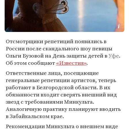
Отсмотрщики репетиций появились в
России после скандального шоу певицы
Ольги Бузовой на День защиты детей в
Уфе
.
Об этом сообщают
«Известия»
.
Ответственные лица, посещающие
генеральные репетиции артистов, теперь
работают в Белгородской области. В их
обязанности входит сверять внешний вид
звезд с требованиями Минкульта.
Аналогичную практику планируют вводить
в Забайкальском крае.
Рекомендации Минкульта о внешнем виде