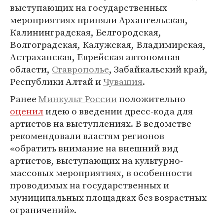
выступающих на государственных
мероприятиях приняли Архангельская,
Калининградская, Белгородская,
Волгоградская, Калужская, Владимирская,
Астраханская, Еврейская автономная
области,
Ставрополье
, Забайкальский край,
Республики Алтай и
Чувашия
.
Ранее
Минкульт России
положительно
оценил
идею о введении дресс-кода для
артистов на выступлениях. В ведомстве
рекомендовали властям регионов
«обратить внимание на внешний вид
артистов, выступающих на культурно-
массовых мероприятиях, в особенности
проводимых на государственных и
муниципальных площадках без возрастных
ограничений».