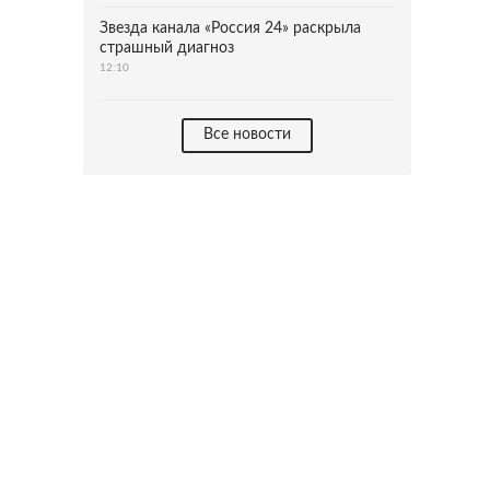
Звезда канала «Россия 24» раскрыла
страшный диагноз
12:10
Все новости