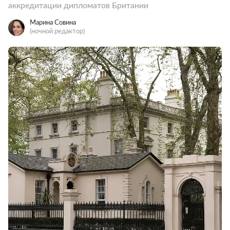
аккредитации дипломатов Британии
Марина Совина
(ночной редактор)