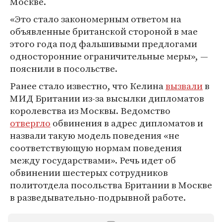
Москве.
«Это стало закономерным ответом на
объявленные британской стороной в мае
этого года под фальшивыми предлогами
односторонние ограничительные меры», —
пояснили в посольстве.
Ранее стало известно, что Келина
вызвали
в
МИД Британии из-за высылки дипломатов
королевства из Москвы. Ведомство
отвергло
обвинения в адрес дипломатов и
назвали такую модель поведения «не
соответствующую нормам поведения
между государствами». Речь идет об
обвинении шестерых сотрудников
политотдела посольства Британии в Москве
в разведывательно-подрывной работе.