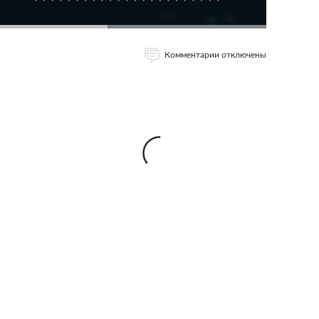
Комментарии отключены