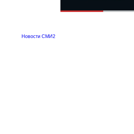
Новости СМИ2