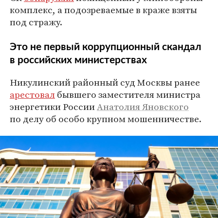
комплекс, а подозреваемые в краже взяты
под стражу.
Это не первый коррупционный скандал
в российских министерствах
Никулинский районный суд Москвы ранее
арестовал
бывшего заместителя министра
энергетики России
Анатолия Яновского
по делу об особо крупном мошенничестве.