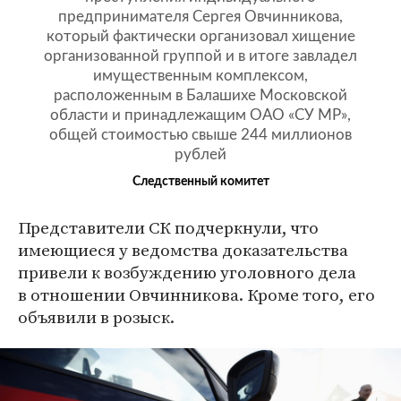
предпринимателя Сергея Овчинникова,
который фактически организовал хищение
организованной группой и в итоге завладел
имущественным комплексом,
расположенным в Балашихе Московской
области и принадлежащим ОАО «СУ МР»,
общей стоимостью свыше 244 миллионов
рублей
Следственный комитет
Представители СК подчеркнули, что
имеющиеся у ведомства доказательства
привели к возбуждению уголовного дела
в отношении Овчинникова. Кроме того, его
объявили в розыск.