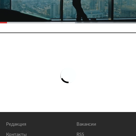
Редакция
Вакансии
Контакты
RSS