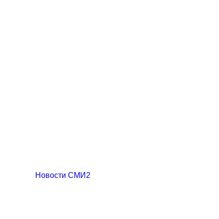
Новости СМИ2