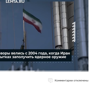
Комментарии отключены