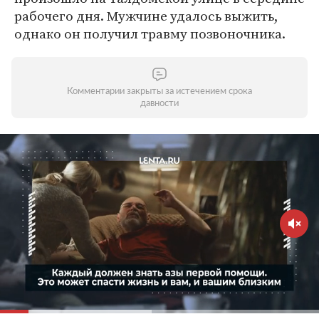
рабочего дня. Мужчине удалось выжить,
однако он получил травму позвоночника.
Комментарии закрыты за истечением срока
давности