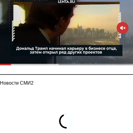
Новости СМИ2