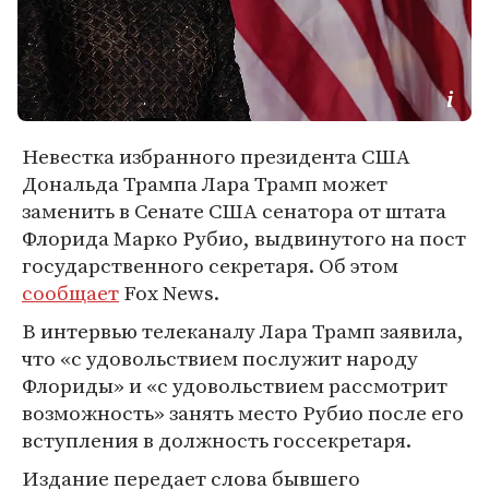
Невестка избранного президента США
Дональда Трампа Лара Трамп может
заменить в Сенате США сенатора от штата
Флорида Марко Рубио, выдвинутого на пост
государственного секретаря. Об этом
сообщает
Fox News.
В интервью телеканалу Лара Трамп заявила,
что «с удовольствием послужит народу
Флориды» и «с удовольствием рассмотрит
возможность» занять место Рубио после его
вступления в должность госсекретаря.
Издание передает слова бывшего