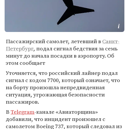
Пассажирский самолет, летевший в
Санкт-
Петербург
, подал сигнал бедствия за семь
минут до начала посадки в аэропорту. Об
этом сообщает
Уточняется, что российский лайнер подал
сигнал с кодом 7700, который означает, что
на борту произошла непредвиденная
ситуация, угрожающая безопасности
пассажиров.
В
Telegram
-канале «Авиаторщина»
добавили, что инцидент произошел с
самолетом Boeing 737, который следовал из