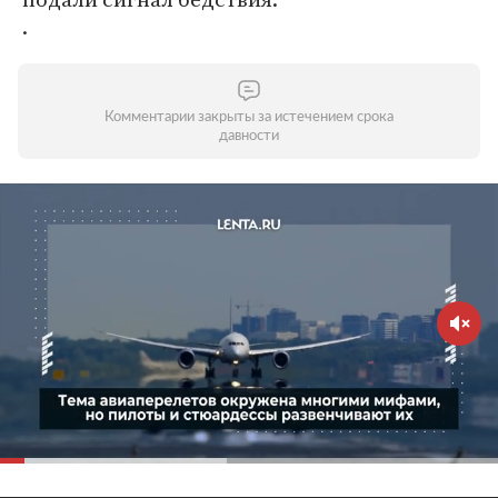
.
Комментарии закрыты за истечением срока
давности