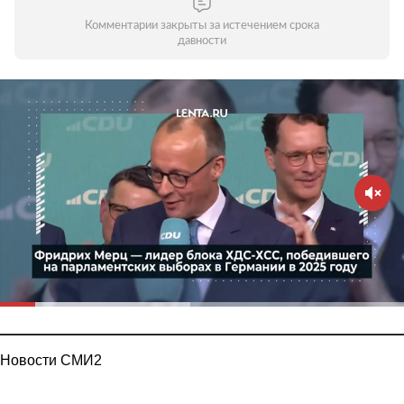
Комментарии закрыты за истечением срока
давности
Новости СМИ2