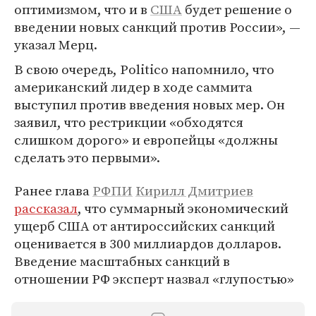
оптимизмом, что и в
США
будет решение о
введении новых санкций против России», —
указал Мерц.
В свою очередь, Politico напомнило, что
американский лидер в ходе саммита
выступил против введения новых мер. Он
заявил, что рестрикции «обходятся
слишком дорого» и европейцы «должны
сделать это первыми».
Ранее глава
РФПИ
Кирилл Дмитриев
рассказал
, что суммарный экономический
ущерб США от антироссийских санкций
оценивается в 300 миллиардов долларов.
Введение масштабных санкций в
отношении РФ эксперт назвал «глупостью»