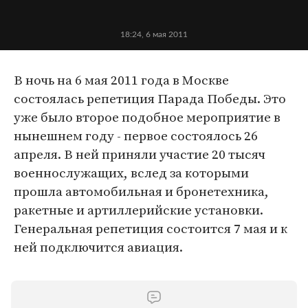
18:24, 6 мая 2011
В ночь на 6 мая 2011 года в Москве
состоялась репетиция Парада Победы. Это
уже было второе подобное мероприятие в
нынешнем году - первое состоялось 26
апреля. В ней приняли участие 20 тысяч
военнослужащих, вслед за которыми
прошла автомобильная и бронетехника,
ракетные и артиллерийские установки.
Генеральная репетиция состоится 7 мая и к
ней подключится авиация.