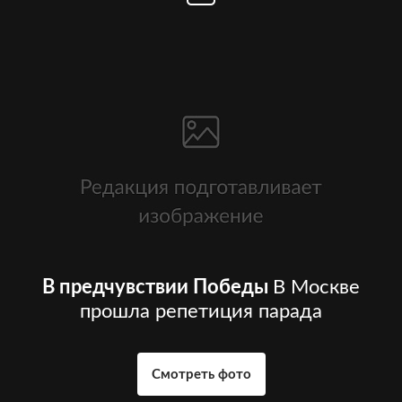
В предчувствии Победы
В Москве
прошла репетиция парада
Смотреть фото