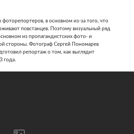
 фоторепортеров, в основном из-за того, что
рживают повстанцев. Поэтому визуальный ряд
основном из пропагандистских фото- и
гой стороны. Фотограф Сергей Пономарев
дготовил репортаж о том, как выглядит
3 года.