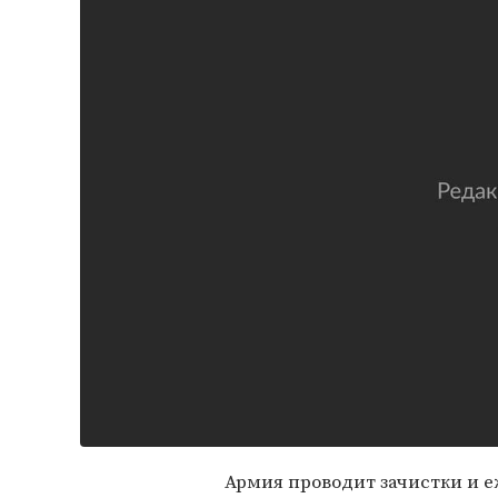
Армия проводит зачистки и 