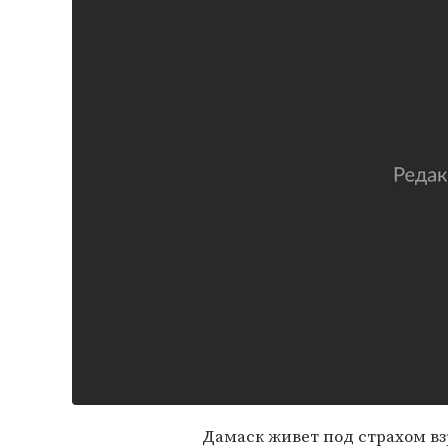
Дамаск живет под страхом в