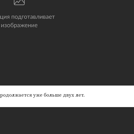
родолжается уже больше двух лет.