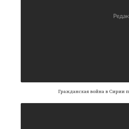
Гражданская война в Сирии п