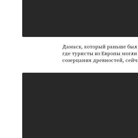
Дамаск, который раньше был
где туристы из Европы могли
созерцания древностей, сейч