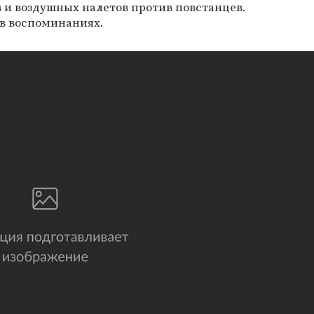
 и воздушных налетов против повстанцев.
 в воспоминаниях.