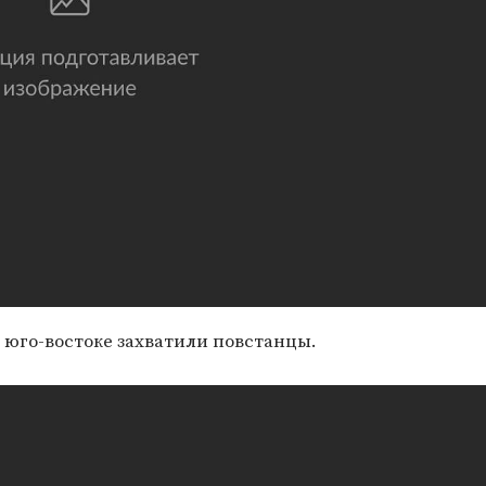
 юго-востоке захватили повстанцы.