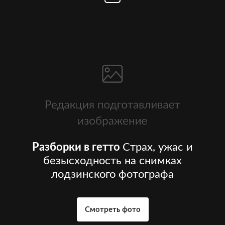
Разборки в гетто
Страх, ужас и
безысходность на снимках
лодзинского фотографа
Смотреть фото