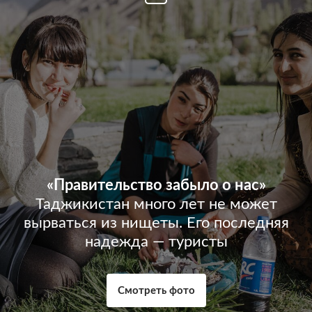
«Правительство забыло о нас»
Таджикистан много лет не может
вырваться из нищеты. Его последняя
надежда — туристы
Смотреть фото