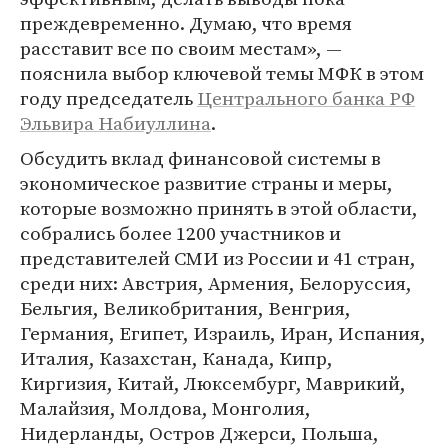
преждевременно. Думаю, что время
расставит все по своим местам», —
пояснила выбор ключевой темы МФК в этом
году председатель
Центрального банка РФ
Эльвира Набиуллина
.
Обсудить вклад финансовой системы в
экономическое развитие страны и меры,
которые возможно принять в этой области,
собрались более 1200 участников и
представителей СМИ из России и 41 стран,
среди них: Австрия, Армения, Белоруссия,
Бельгия, Великобритания, Венгрия,
Германия, Египет, Израиль, Иран, Испания,
Италия, Казахстан, Канада, Кипр,
Киргизия, Китай, Люксембург, Маврикий,
Малайзия, Молдова, Монголия,
Нидерланды, Остров Джерси, Польша,