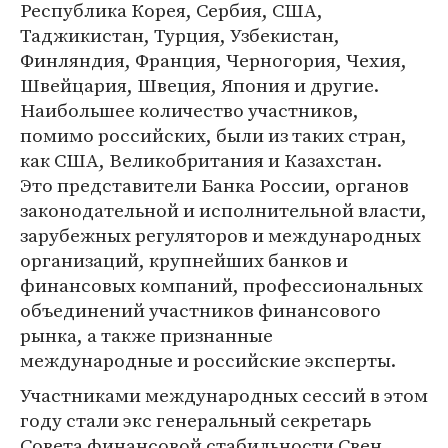
Республика Корея, Сербия, США,
Таджикистан, Турция, Узбекистан,
Финляндия, Франция, Черногория, Чехия,
Швейцария, Швеция, Япония и другие.
Наибольшее количество участников,
помимо российских, были из таких стран,
как США, Великобритания и Казахстан.
Это представители Банка России, органов
законодательной и исполнительной власти,
зарубежных регуляторов и международных
организаций, крупнейших банков и
финансовых компаний, профессиональных
объединений участников финансового
рынка, а также признанные
международные и российские эксперты.
Участниками международных сессий в этом
году стали экс генеральный секретарь
Совета финансовой стабильности Свен