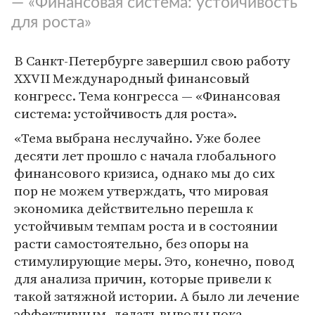
— «Финансовая система: устойчивость
для роста»
В Санкт-Петербурге завершил свою работу
XXVII Международный финансовый
конгресс. Тема конгресса — «Финансовая
система: устойчивость для роста».
«Тема выбрана неслучайно. Уже более
десяти лет прошло с начала глобального
финансового кризиса, однако мы до сих
пор не можем утверждать, что мировая
экономика действительно перешла к
устойчивым темпам роста и в состоянии
расти самостоятельно, без опоры на
стимулирующие меры. Это, конечно, повод
для анализа причин, которые привели к
такой затяжной истории. А было ли лечение
эффективным, делать выводы пока