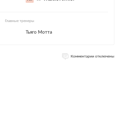
Главные тренеры
Тьяго Мотта
Комментарии отключены