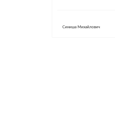
Синиша Михайлович