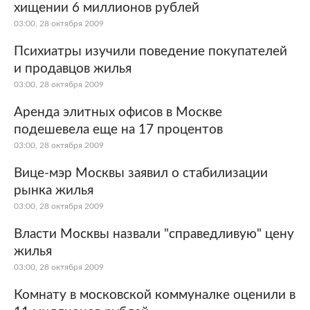
хищении 6 миллионов рублей
03:00, 28 октября 2009
Психиатры изучили поведение покупателей
и продавцов жилья
03:00, 28 октября 2009
Аренда элитных офисов в Москве
подешевела еще на 17 процентов
03:00, 28 октября 2009
Вице-мэр Москвы заявил о стабилизации
рынка жилья
03:00, 28 октября 2009
Власти Москвы назвали "справедливую" цену
жилья
03:00, 28 октября 2009
Комнату в московской коммуналке оценили в