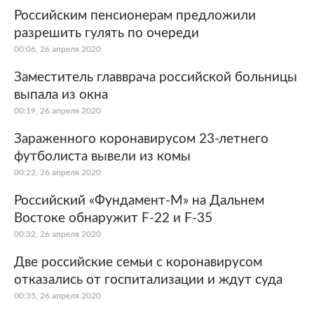
Российским пенсионерам предложили
разрешить гулять по очереди
00:06, 26 апреля 2020
Заместитель главврача российской больницы
выпала из окна
00:19, 26 апреля 2020
Зараженного коронавирусом 23-летнего
футболиста вывели из комы
00:22, 26 апреля 2020
Российский «Фундамент-М» на Дальнем
Востоке обнаружит F-22 и F-35
00:32, 26 апреля 2020
Две российские семьи с коронавирусом
отказались от госпитализации и ждут суда
00:35, 26 апреля 2020