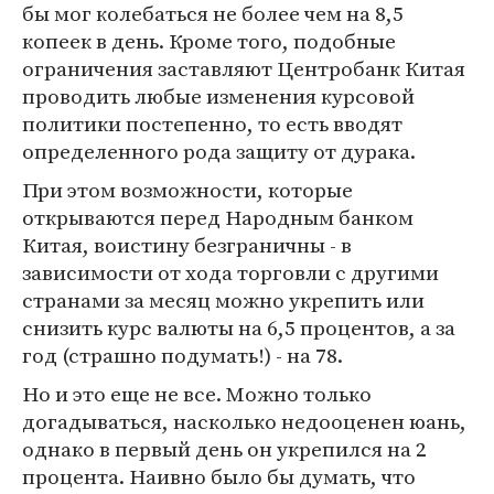
бы мог колебаться не более чем на 8,5
копеек в день. Кроме того, подобные
ограничения заставляют Центробанк Китая
проводить любые изменения курсовой
политики постепенно, то есть вводят
определенного рода защиту от дурака.
При этом возможности, которые
открываются перед Народным банком
Китая, воистину безграничны - в
зависимости от хода торговли с другими
странами за месяц можно укрепить или
снизить курс валюты на 6,5 процентов, а за
год (страшно подумать!) - на 78.
Но и это еще не все. Можно только
догадываться, насколько недооценен юань,
однако в первый день он укрепился на 2
процента. Наивно было бы думать, что