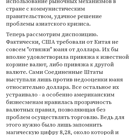
использование рыночных механизмов в
стране с коммунистическим
правительством, удачное решение
проблемы азиатского кризиса.
Теперь рассмотрим диспозицию.
Фактически, США требовали от Китая не
совсем "отвязки" юаня от доллара. Их бы
вполне удовлетворила привязка к известной
корзине валют, либо привязка к другой
валюте. Сами Соединенные Штаты
выступали лишь против недооценки юаня
относительно доллара. Все остальное их
устраивало - а особенно американским
бизнесменам нравилась прозрачность
валютных правил, позволяющая без
проблем осуществлять торговлю. Ведь для
этого нужно было лишь запомнить
магическую цифру 8,28, около которой и