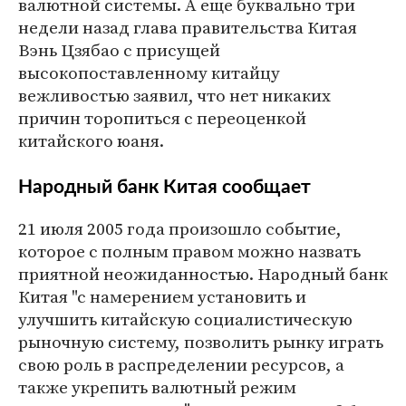
валютной системы. А еще буквально три
недели назад глава правительства Китая
Вэнь Цзябао с присущей
высокопоставленному китайцу
вежливостью заявил, что нет никаких
причин торопиться с переоценкой
китайского юаня.
Народный банк Китая сообщает
21 июля 2005 года произошло событие,
которое с полным правом можно назвать
приятной неожиданностью. Народный банк
Китая "с намерением установить и
улучшить китайскую социалистическую
рыночную систему, позволить рынку играть
свою роль в распределении ресурсов, а
также укрепить валютный режим