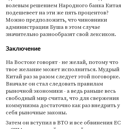
волевым решением Народного банка Китая
подешевеет на эти же пять процентов?
Можно предположить, что чиновники
администрации Буша в этом случае
значительно разнообразят свой лексикон.
Заключение
На Востоке говорят - не желай, потому что
твое желание может исполниться. Мудрый
Китай раз за разом следует этой поговорке.
Вначале он стал следовать правилам
рыночной экономики - а ведь раньше весь
свободный мир считал, что для свержения
коммунизма достаточно как раз внедрить у
себя рыночные законы.
Затем он вступил в ВТО и все обвинения ЕС