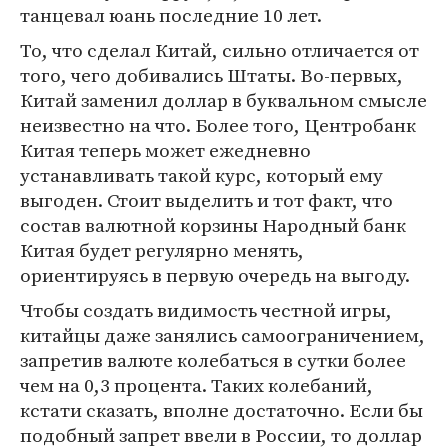
танцевал юань последние 10 лет.
То, что сделал Китай, сильно отличается от
того, чего добивались Штаты. Во-первых,
Китай заменил доллар в буквальном смысле
неизвестно на что. Более того, Центробанк
Китая теперь может ежедневно
устанавливать такой курс, который ему
выгоден. Стоит выделить и тот факт, что
состав валютной корзины Народный банк
Китая будет регулярно менять,
ориентируясь в первую очередь на выгоду.
Чтобы создать видимость честной игры,
китайцы даже занялись самоограничением,
запретив валюте колебаться в сутки более
чем на 0,3 процента. Таких колебаний,
кстати сказать, вполне достаточно. Если бы
подобный запрет ввели в России, то доллар