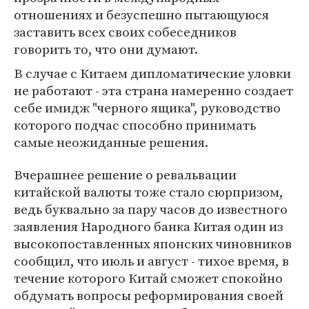
отношениях и безуспешно пытающуюся
заставить всех своих собеседников
говорить то, что они думают.
В случае с Китаем дипломатические уловки
не работают - эта страна намеренно создает
себе имидж "черного ящика", руководство
которого подчас способно принимать
самые неожиданные решения.
Вчерашнее решение о ревальвации
китайской валюты тоже стало сюрпризом,
ведь буквально за пару часов до известного
заявления Народного банка Китая один из
высокопоставленных японских чиновников
сообщил, что июль и август - тихое время, в
течение которого Китай сможет спокойно
обдумать вопросы реформирования своей