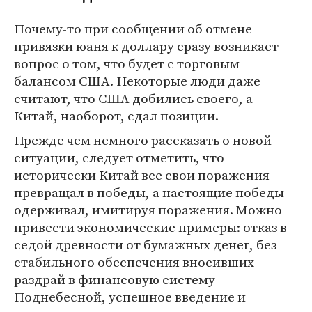
Почему-то при сообщении об отмене
привязки юаня к доллару сразу возникает
вопрос о том, что будет с торговым
балансом США. Некоторые люди даже
считают, что США добились своего, а
Китай, наоборот, сдал позиции.
Прежде чем немного рассказать о новой
ситуации, следует отметить, что
исторически Китай все свои поражения
превращал в победы, а настоящие победы
одерживал, имитируя поражения. Можно
привести экономические примеры: отказ в
седой древности от бумажных денег, без
стабильного обеспечения вносивших
раздрай в финансовую систему
Поднебесной, успешное введение и