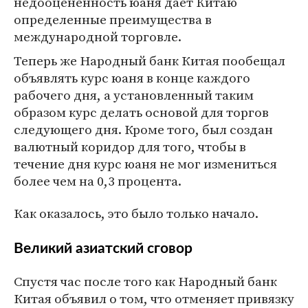
недооцененность юаня дает Китаю
определенные преимущества в
международной торговле.
Теперь же Народный банк Китая пообещал
объявлять курс юаня в конце каждого
рабочего дня, а установленный таким
образом курс делать основой для торгов
следующего дня. Кроме того, был создан
валютный коридор для того, чтобы в
течение дня курс юаня не мог измениться
более чем на 0,3 процента.
Как оказалось, это было только начало.
Великий азиатский сговор
Спустя час после того как Народный банк
Китая объявил о том, что отменяет привязку