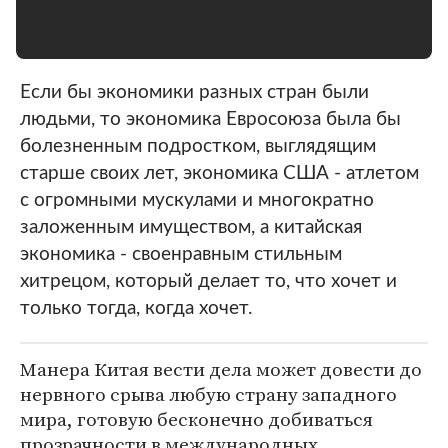
Если бы экономики разных стран были
людьми, то экономика Евросоюза была бы
болезненным подростком, выглядящим
старше своих лет, экономика США - атлетом
с огромными мускулами и многократно
заложенным имуществом, а китайская
экономика - своенравным стильным
хитрецом, который делает то, что хочет и
только тогда, когда хочет.
Манера Китая вести дела может довести до
нервного срыва любую страну западного
мира, готовую бесконечно добиваться
прозрачности в международных