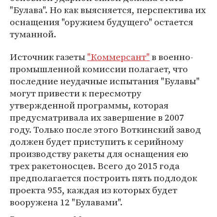
"Булава". Но как выясняется, перспектива их
оснащения "оружием будущего" остается
туманной.
Источник газеты
"Коммерсант"
в военно-
промышленной комиссии полагает, что
последние неудачные испытания "Булавы"
могут привести к пересмотру
утвержденной программы, которая
предусматривала их завершение в 2007
году. Только после этого Воткинский завод
должен будет приступить к серийному
производству ракеты для оснащения ею
трех ракетоносцев. Всего до 2015 года
предполагается построить пять подлодок
проекта 955, каждая из которых будет
вооружена 12 "Булавами".