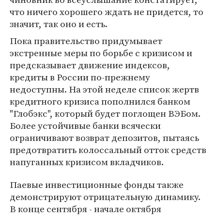
что ничего хорошего ждать не придется, то
значит, так оно и есть.
Пока правительство придумывает
экстренные меры по борьбе с кризисом и
предсказывает движение индексов,
кредиты в России по-прежнему
недоступны. На этой неделе список жертв
кредитного кризиса пополнился банком
"Глобэкс", который будет поглощен ВЭБом.
Более устойчивые банки всячески
ограничивают возврат депозитов, пытаясь
предотвратить колоссальный отток средств
напуганных кризисом вкладчиков.
Паевые инвестиционные фонды также
демонстрируют отрицательную динамику.
В конце сентября - начале октября