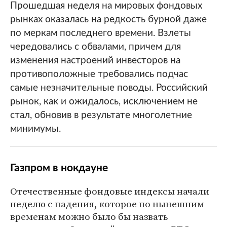
Прошедшая неделя на мировых фондовых
рынках оказалась на редкость бурной даже
по меркам последнего времени. Взлеты
чередовались с обвалами, причем для
изменения настроений инвесторов на
противоположные требовались подчас
самые незначительные поводы. Российский
рынок, как и ожидалось, исключением не
стал, обновив в результате многолетние
минимумы.
Газпром в нокдауне
Отечественные фондовые индексы начали
неделю с падения, которое по нынешним
временам можно было бы назвать