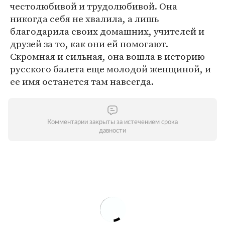
честолюбивой и трудолюбивой. Она
никогда себя не хвалила, а лишь
благодарила своих домашних, учителей и
друзей за то, как они ей помогают.
Скромная и сильная, она вошла в историю
русского балета еще молодой женщиной, и
ее имя останется там навсегда.
Комментарии закрыты за истечением срока
давности