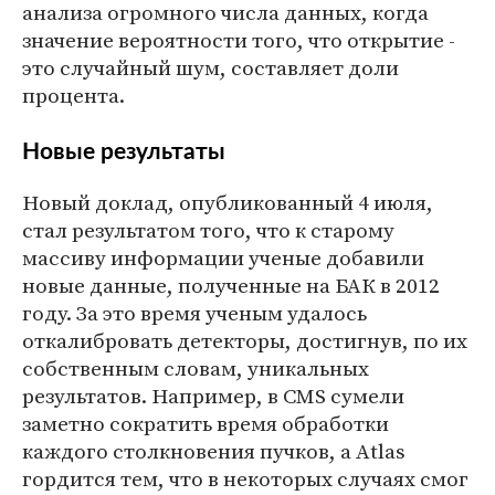
анализа огромного числа данных, когда
значение вероятности того, что открытие -
это случайный шум, составляет доли
процента.
Новые результаты
Новый доклад, опубликованный 4 июля,
стал результатом того, что к старому
массиву информации ученые добавили
новые данные, полученные на БАК в 2012
году. За это время ученым удалось
откалибровать детекторы, достигнув, по их
собственным словам, уникальных
результатов. Например, в CMS сумели
заметно сократить время обработки
каждого столкновения пучков, а Atlas
гордится тем, что в некоторых случаях смог