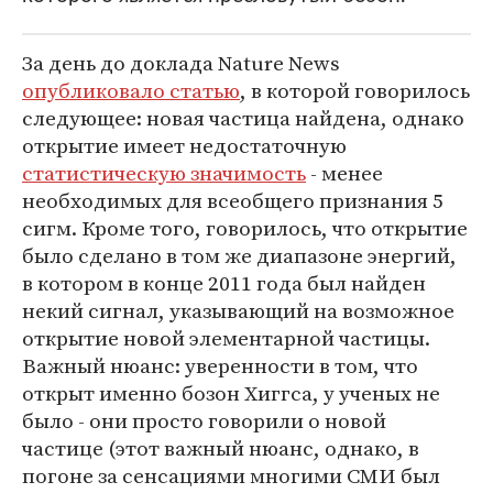
За день до доклада Nature News
опубликовало статью
, в которой говорилось
следующее: новая частица найдена, однако
открытие имеет недостаточную
статистическую значимость
- менее
необходимых для всеобщего признания 5
сигм. Кроме того, говорилось, что открытие
было сделано в том же диапазоне энергий,
в котором в конце 2011 года был найден
некий сигнал, указывающий на возможное
открытие новой элементарной частицы.
Важный нюанс: уверенности в том, что
открыт именно бозон Хиггса, у ученых не
было - они просто говорили о новой
частице (этот важный нюанс, однако, в
погоне за сенсациями многими СМИ был