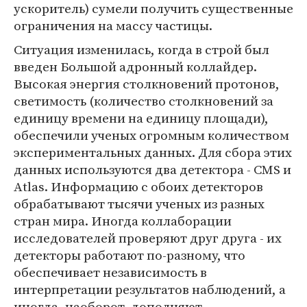
ускоритель) сумели получить существенные
ограничения на массу частицы.
Ситуация изменилась, когда в строй был
введен Большой адронный коллайдер.
Высокая энергия столкновений протонов,
светимость (количество столкновений за
единицу времени на единицу площади),
обеспечили ученых огромным количеством
экспериментальных данных. Для сбора этих
данных используются два детектора - CMS и
Atlas. Информацию с обоих детекторов
обрабатывают тысячи ученых из разных
стран мира. Иногда коллаборации
исследователей проверяют друг друга - их
детекторы работают по-разному, что
обеспечивает независимость в
интерпретации результатов наблюдений, а
иногда, наоборот, дополняют.