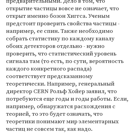
предварительными. Дело в том, что
открытие частицы вовсе не означает, что
открыт именно бозон Хиггса. Ученым
предстоит проверить свойства частицы -
например, ее спин. Также необходимо
собрать статистику по каждому каналу
обоих детекторов отдельно - нужно
проверить, что статистический уровень
сигнала там (то есть, по сути, вероятность
каждого конкретного распада)
соответствует предсказанному
теоретически. Например, генеральный
директор CERN Рольф Хойер заявил, что
потребуются еще годы и годы работы. Если,
например, обнаружатся расхождения с
теорией, то это будет означать, что
теоретики понимают мир элементарных
частиц не совсем так, как надо.