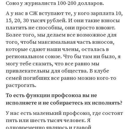
Союз у журналиста 100-200 долларов.
А у нас в СЖ вступают те, у кого зарплата 10,
15, 20, 30 тысяч рублей. И они такие взносы
платить не способны, они просто взвоют.
Более того, мы делаем все возможное для
того, чтобы максимальная часть взносов,
которые сдают наши члены, осталась в
региональном союзе. Что бы там ни было, я
могу тебе сказать, что все равно мы
привлекательны для общества. В клубе
семей погибших все равно можно кого-то
растрогать.
То есть функции профсоюза вы не
исполняете и не собираетесь их исполнять?
У нас есть маленький профсоюз, где состоят
пять или шесть тысяч человек. Я
одновременно являюсь и главой