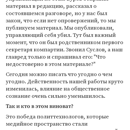
материал в редакцию, рассказал о
состоявшемся разговоре, но у нас был
закон, что если нет опровержений, то мы
публикуем материал. Мы опубликовали,
управляющий себя убил. Тут был важный
момент, что он был родственником первого
секретаря компартии. Звонил Суслов, а наш
главред только и спрашивал его: "Что
недостоверно в этом материале?"
Сегодня можно писать что угодно о чем
угодно. Действенность нашей работы круто
изменилась, влияние на общественное
сознание очень сильно уменьшилось.
Так и кто в этом виноват?
Это победа политтехнологов, которые
медийное пространство стали