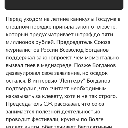
Перед уходом на летние каникулы Госдума в
спешном порядке приняла закон о клевете,
который предусматривает штраф до пяти
миллионов рублей. Председатель Союза
журналистов России Всеволод Богданов
поддержал законопроект, чем моментально
вызвал гнев в медиасреде. Позже Богданов
дезавуировал свое заявление, но осадок
остался. В интервью "Ленте.ру" Богданов
подтвердил, что считает необходимым
наказывать за клевету, хотя и не так строго.
Председатель СЖ рассказал, что союз
занимается полезной деятельностью -
проводит фестивали, круизы по Волге,
издает книги, обеспечивает бесплатными