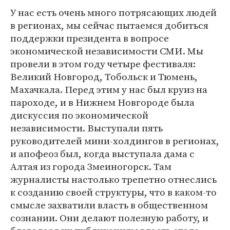
У нас есть очень много потрясающих людей
в регионах, мы сейчас пытаемся добиться
поддержки президента в вопросе
экономической независимости СМИ. Мы
провели в этом году четыре фестиваля:
Великий Новгород, Тобольск и Тюмень,
Махачкала. Перед этим у нас был круиз на
пароходе, и в Нижнем Новгороде была
дискуссия по экономической
независимости. Выступали пять
руководителей мини-холдингов в регионах,
и апофеоз был, когда выступала дама с
Алтая из города Змеиногорск. Там
журналисты настолько трепетно отнеслись
к созданию своей структуры, что в каком-то
смысле захватили власть в общественном
сознании. Они делают полезную работу, и