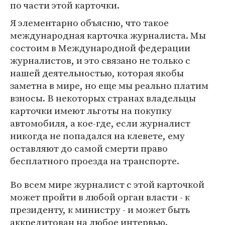
по части этой карточки.
Я элементарно объясню, что такое
международная карточка журналиста. Мы
состоим в Международной федерации
журналистов, и это связано не только с
нашей деятельностью, которая якобы
заметна в мире, но еще мы реально платим
взносы. В некоторых странах владельцы
карточки имеют льготы на покупку
автомобиля, а кое-где, если журналист
никогда не попадался на клевете, ему
оставляют до самой смерти право
бесплатного проезда на транспорте.
Во всем мире журналист с этой карточкой
может пройти в любой орган власти - к
президенту, к министру - и может быть
аккредитован на любое интервью.