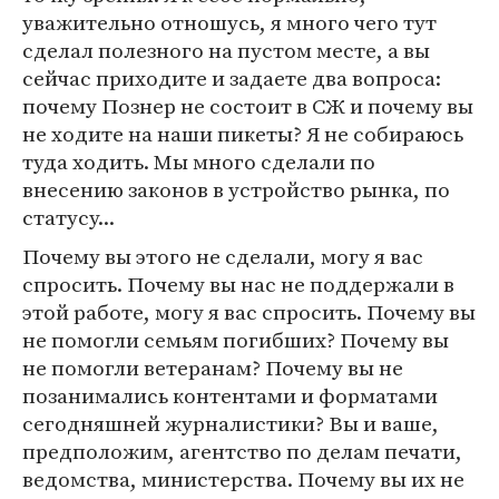
уважительно отношусь, я много чего тут
сделал полезного на пустом месте, а вы
сейчас приходите и задаете два вопроса:
почему Познер не состоит в СЖ и почему вы
не ходите на наши пикеты? Я не собираюсь
туда ходить. Мы много сделали по
внесению законов в устройство рынка, по
статусу...
Почему вы этого не сделали, могу я вас
спросить. Почему вы нас не поддержали в
этой работе, могу я вас спросить. Почему вы
не помогли семьям погибших? Почему вы
не помогли ветеранам? Почему вы не
позанимались контентами и форматами
сегодняшней журналистики? Вы и ваше,
предположим, агентство по делам печати,
ведомства, министерства. Почему вы их не