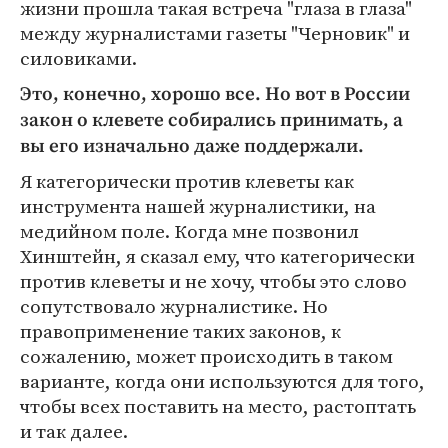
жизни прошла такая встреча "глаза в глаза"
между журналистами газеты "Черновик" и
силовиками.
Это, конечно, хорошо все. Но вот в России
закон о клевете собирались принимать, а
вы его изначально даже поддержали.
Я категорически против клеветы как
инструмента нашей журналистики, на
медийном поле. Когда мне позвонил
Хинштейн, я сказал ему, что категорически
против клеветы и не хочу, чтобы это слово
сопутствовало журналистике. Но
правоприменение таких законов, к
сожалению, может происходить в таком
варианте, когда они используются для того,
чтобы всех поставить на место, растоптать
и так далее.