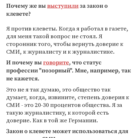
Почему же вы
выступили
за закон о
клевете?
Я против клеветы. Когда я работал в газете,
для меня такой вопрос не стоял. Я
сторонник того, чтобы вернуть доверие к
СМИ, к журналисту и к журналистике.
И почему вы
говорите
, что статус
профессии "позорный". Мне, например, так
не кажется.
Это не я так думаю, это общество так
думает, когда, извините, степень доверия к
СМИ - это 20-30 процентов общества. Я за
такую журналистику, к которой есть
доверие. Как в той же Германии.
Закон о клевете может использоваться для