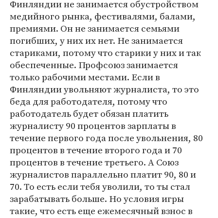
Финляндии не занимается обустройством
медийного рынка, фестивалями, балами,
премиями. Он не занимается семьями
погибших, у них их нет. Не занимается
стариками, потому что старики у них и так
обеспеченные. Профсоюз занимается
только рабочими местами. Если в
Финляндии увольняют журналиста, то это
беда для работодателя, потому что
работодатель будет обязан платить
журналисту 90 процентов зарплаты в
течение первого года после увольнения, 80
процентов в течение второго года и 70
процентов в течение третьего. А Союз
журналистов параллельно платит 90, 80 и
70. То есть если тебя уволили, то ты стал
зарабатывать больше. Но условия игры
такие, что есть еще ежемесячный взнос в