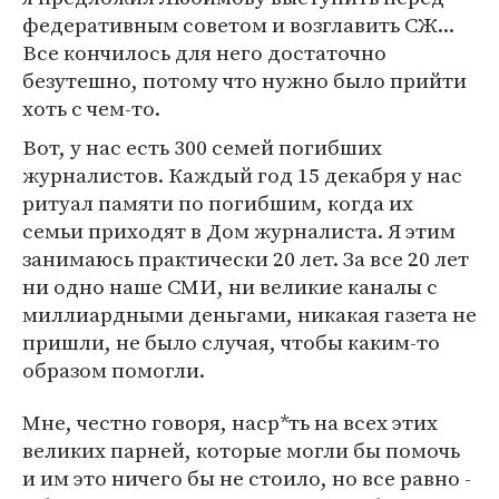
федеративным советом и возглавить СЖ...
Все кончилось для него достаточно
безутешно, потому что нужно было прийти
хоть с чем-то.
Вот, у нас есть 300 семей погибших
журналистов. Каждый год 15 декабря у нас
ритуал памяти по погибшим, когда их
семьи приходят в Дом журналиста. Я этим
занимаюсь практически 20 лет. За все 20 лет
ни одно наше СМИ, ни великие каналы с
миллиардными деньгами, никакая газета не
пришли, не было случая, чтобы каким-то
образом помогли.
Мне, честно говоря, наср*ть на всех этих
великих парней, которые могли бы помочь
и им это ничего бы не стоило, но все равно -