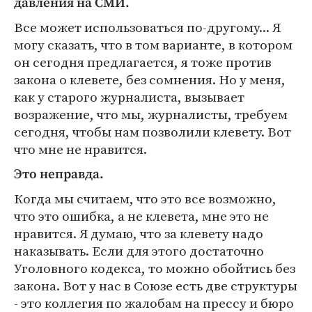
давления на СМИ.
Все может использоваться по-другому... Я
могу сказать, что в том варианте, в котором
он сегодня предлагается, я тоже против
закона о клевете, без сомнения. Но у меня,
как у старого журналиста, вызывает
возражение, что мы, журналисты, требуем
сегодня, чтобы нам позволили клевету. Вот
что мне не нравится.
Это неправда.
Когда мы считаем, что это все возможно,
что это ошибка, а не клевета, мне это не
нравится. Я думаю, что за клевету надо
наказывать. Если для этого достаточно
Уголовного кодекса, то можно обойтись без
закона. Вот у нас в Союзе есть две структуры
- это коллегия по жалобам на прессу и бюро