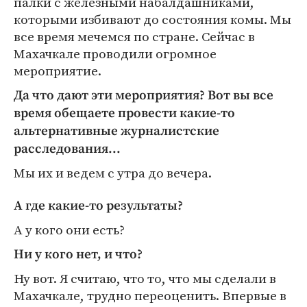
палки с железными набалдашниками,
которыми избивают до состояния комы. Мы
все время мечемся по стране. Сейчас в
Махачкале проводили огромное
мероприятие.
Да что дают эти мероприятия? Вот вы все
время обещаете провести какие-то
альтернативные журналистские
расследования...
Мы их и ведем с утра до вечера.
А где какие-то результаты?
А у кого они есть?
Ни у кого нет, и что?
Ну вот. Я считаю, что то, что мы сделали в
Махачкале, трудно переоценить. Впервые в