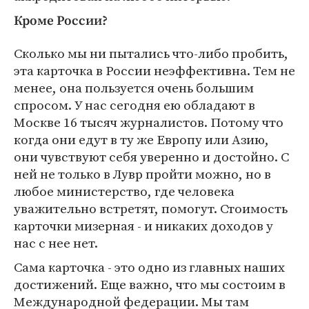
Кроме России?
Сколько мы ни пытались что-либо пробить,
эта карточка в России неэффективна. Тем не
менее, она пользуется очень большим
спросом. У нас сегодня ею обладают в
Москве 16 тысяч журналистов. Потому что
когда они едут в ту же Европу или Азию,
они чувствуют себя уверенно и достойно. С
ней не только в Лувр пройти можно, но в
любое министерство, где человека
уважительно встретят, помогут. Стоимость
карточки мизерная - и никаких доходов у
нас с нее нет.
Сама карточка - это одно из главных наших
достижений. Еще важно, что мы состоим в
Международной федерации. Мы там