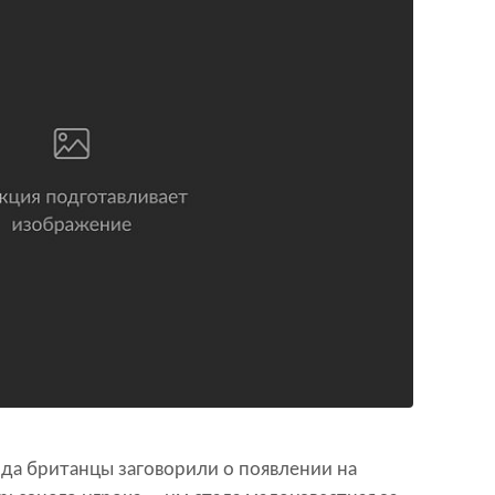
ода британцы заговорили о появлении на