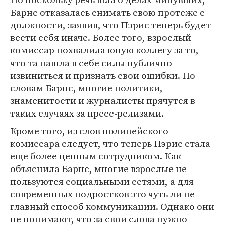
Барнс отказалась снимать свою протеже с
должности, заявив, что Пэрис теперь будет
вести себя иначе. Более того, взрослый
комиссар похвалила юную коллегу за то,
что та нашла в себе силы публично
извиниться и признать свои ошибки. По
словам Барнс, многие политики,
знаменитости и журналисты прячутся в
таких случаях за пресс-релизами.
Кроме того, из слов полицейского
комиссара следует, что теперь Пэрис стала
еще более ценным сотрудником. Как
объяснила Барнс, многие взрослые не
пользуются социальными сетями, а для
современных подростков это чуть ли не
главный способ коммуникации. Однако они
не понимают, что за свои слова нужно