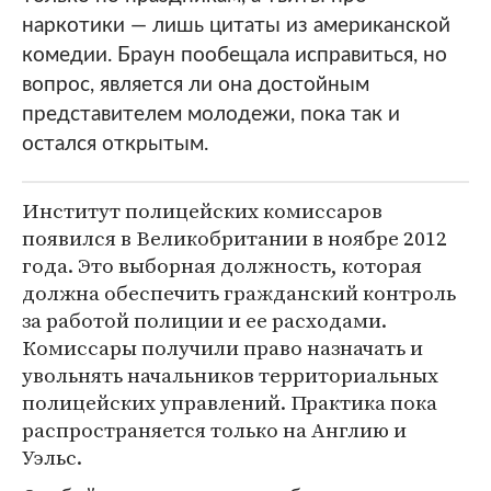
наркотики — лишь цитаты из американской
комедии. Браун пообещала исправиться, но
вопрос, является ли она достойным
представителем молодежи, пока так и
остался открытым.
Институт полицейских комиссаров
появился в Великобритании в ноябре 2012
года. Это выборная должность, которая
должна обеспечить гражданский контроль
за работой полиции и ее расходами.
Комиссары получили право назначать и
увольнять начальников территориальных
полицейских управлений. Практика пока
распространяется только на Англию и
Уэльс.