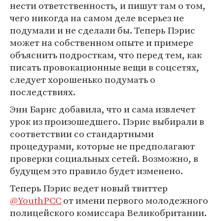
нести ответственность, и пишут там о том,
чего никогда на самом деле всерьез не
подумали и не сделали бы. Теперь Пэрис
может на собственном опыте и примере
объяснить подросткам, что перед тем, как
писать провокационные вещи в соцсетях,
следует хорошенько подумать о
последствиях.
Энн Барнс добавила, что и сама извлечет
урок из произошедшего. Пэрис выбирали в
соответствии со стандартными
процедурами, которые не предполагают
проверки социальных сетей. Возможно, в
будущем это правило будет изменено.
Теперь Пэрис ведет новый твиттер
@YouthPCC
от имени первого молодежного
полицейского комиссара Великобритании.