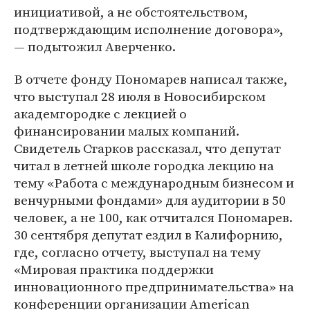
инициативой, а не обстоятельством,
подтверждающим исполнение договора»,
― подытожил Аверченко.
В отчете фонду Пономарев написал также,
что выступал 28 июля в Новосибирском
академгородке с лекцией о
финансировании малых компаний.
Свидетель Старков рассказал, что депутат
читал в летней школе городка лекцию на
тему «Работа с международным бизнесом и
венчурными фондами» для аудитории в 50
человек, а не 100, как отчитался Пономарев.
30 сентября депутат ездил в Калифорнию,
где, согласно отчету, выступал на тему
«Мировая практика поддержки
инновационного предпринимательства» на
конференции организации American