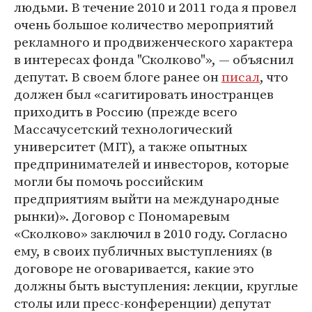
людьми. В течение 2010 и 2011 года я провел
очень большое количество мероприятий
рекламного и продвиженческого характера
в интересах фонда "Сколково"», ― объяснил
депутат. В своем блоге ранее он
писал
, что
должен был «сагитировать иностранцев
приходить в Россию (прежде всего
Массачусетский технологический
университет (MIT), а также опытных
предпринимателей и инвесторов, которые
могли бы помочь российским
предприятиям выйти на международные
рынки)». Договор с Пономаревым
«Сколково» заключил в 2010 году. Согласно
ему, в своих публичных выступлениях (в
договоре не оговаривается, какие это
должны быть выступления: лекции, круглые
столы или пресс-конференции) депутат