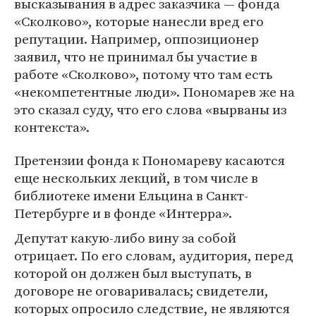
высказывания в адрес заказчика ― фонда
«Сколково», которые нанесли вред его
репутации. Например, оппозиционер
заявил, что не принимал бы участие в
работе «Сколково», потому что там есть
«некомпетентные люди». Пономарев же на
это сказал суду, что его слова «вырваны из
контекста».
Претензии фонда к Пономареву касаются
еще нескольких лекций, в том числе в
библиотеке имени Ельцина в Санкт-
Петербурге и в фонде «Интерра».
Депутат какую-либо вину за собой
отрицает. По его словам, аудитория, перед
которой он должен был выступать, в
договоре не оговаривалась; свидетели,
которых опросило следствие, не являются