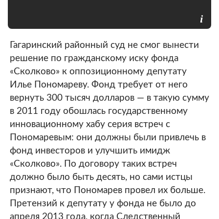
Гагаринский районный суд не смог вынести
решение по гражданскому иску фонда
«Сколково» к оппозиционному депутату
Илье Пономареву. Фонд требует от него
вернуть 300 тысяч долларов ― в такую сумму
в 2011 году обошлась государственному
инновационному хабу серия встреч с
Пономаревым: они должны были привлечь в
фонд инвесторов и улучшить имидж
«Сколково». По договору таких встреч
должно было быть десять, но сами истцы
признают, что Пономарев провел их больше.
Претензий к депутату у фонда не было до
апреля 2013 года, когда Следственный