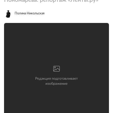
Полина Никольская