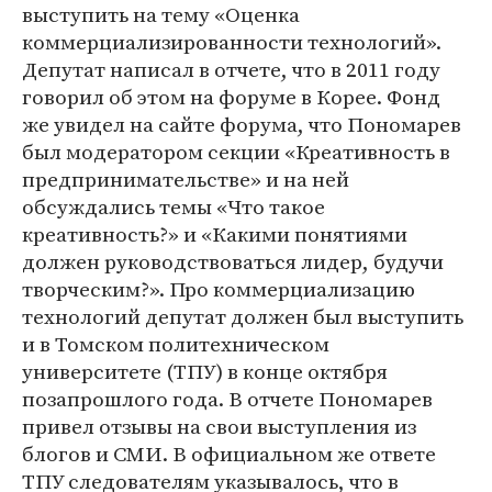
выступить на тему «Оценка
коммерциализированности технологий».
Депутат написал в отчете, что в 2011 году
говорил об этом на форуме в Корее. Фонд
же увидел на сайте форума, что Пономарев
был модератором секции «Креативность в
предпринимательстве» и на ней
обсуждались темы «Что такое
креативность?» и «Какими понятиями
должен руководствоваться лидер, будучи
творческим?». Про коммерциализацию
технологий депутат должен был выступить
и в Томском политехническом
университете (ТПУ) в конце октября
позапрошлого года. В отчете Пономарев
привел отзывы на свои выступления из
блогов и СМИ. В официальном же ответе
ТПУ следователям указывалось, что в