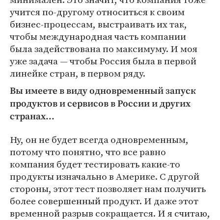
учится по-другому относиться к своим
бизнес-процессам, выстраивать их так,
чтобы международная часть компании
была задействована по максимуму. И моя
уже задача — чтобы Россия была в первой
линейке стран, в первом ряду.
Вы имеете в виду одновременный запуск
продуктов и сервисов в России и других
странах...
Ну, он не будет всегда одновременным,
потому что понятно, что все равно
компания будет тестировать какие-то
продукты изначально в Америке. С другой
стороны, этот тест позволяет нам получить
более совершенный продукт. И даже этот
временной разрыв сокращается. И я считаю,