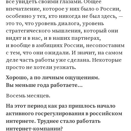
все увидеть своими глазами. Общее
впечатление, которое у них было о России,
особенно у тех, кто никогда не был здесь, —
это то, что уровень диалога, уровень
стратегического мышления, который они
видят и в нас, и в наших партнерах,
и вообще в амбициях России, несопоставим
с тем, что они ожидали. И значит, на самом
деле часть работы уже сделана. Некоторые
просто не хотели уезжать.
Хорошо, а по личным ощущениям.
Вы меньше года работаете...
Восемь месяцев.
На этот период как раз пришлось начало
активного госрегулирования в российском
интернете. Труднее стало работать
интернет-компании?