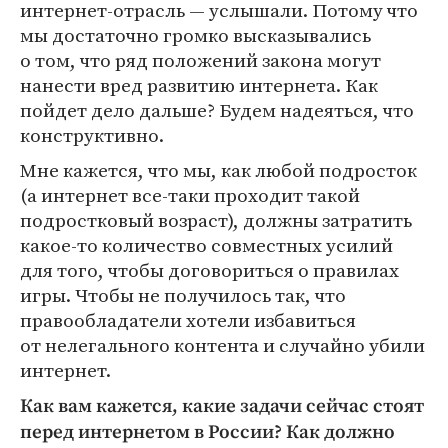
интернет-отрасль — услышали. Потому что
мы достаточно громко высказывались
о том, что ряд положений закона могут
нанести вред развитию интернета. Как
пойдет дело дальше? Будем надеяться, что
конструктивно.
Мне кажется, что мы, как любой подросток
(а интернет все-таки проходит такой
подростковый возраст), должны затратить
какое-то количество совместных усилий
для того, чтобы договориться о правилах
игры. Чтобы не получилось так, что
правообладатели хотели избавиться
от нелегального контента и случайно убили
интернет.
Как вам кажется, какие задачи сейчас стоят
перед интернетом в России? Как должно