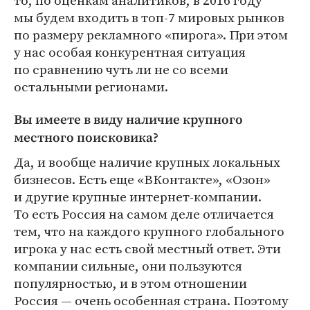
то, по оценкам аналитиков, в 2016 году
мы будем входить в топ-7 мировых рынков
по размеру рекламного «пирога». При этом
у нас особая конкурентная ситуация
по сравнению чуть ли не со всеми
остальными регионами.
Вы имеете в виду наличие крупного
местного поисковика?
Да, и вообще наличие крупных локальных
бизнесов. Есть еще «ВКонтакте», «Озон»
и другие крупные интернет-компании.
То есть Россия на самом деле отличается
тем, что на каждого крупного глобального
игрока у нас есть свой местный ответ. Эти
компании сильные, они пользуются
популярностью, и в этом отношении
Россия — очень особенная страна. Поэтому