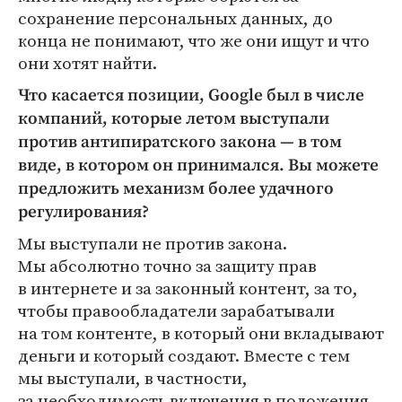
сохранение персональных данных, до
конца не понимают, что же они ищут и что
они хотят найти.
Что касается позиции, Google был в числе
компаний, которые летом выступали
против антипиратского закона — в том
виде, в котором он принимался. Вы можете
предложить механизм более удачного
регулирования?
Мы выступали не против закона.
Мы абсолютно точно за защиту прав
в интернете и за законный контент, за то,
чтобы правообладатели зарабатывали
на том контенте, в который они вкладывают
деньги и который создают. Вместе с тем
мы выступали, в частности,
за необходимость включения в положения