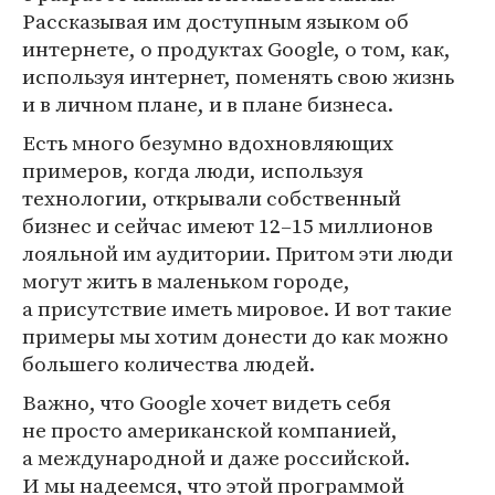
Рассказывая им доступным языком об
интернете, о продуктах Google, о том, как,
используя интернет, поменять свою жизнь
и в личном плане, и в плане бизнеса.
Есть много безумно вдохновляющих
примеров, когда люди, используя
технологии, открывали собственный
бизнес и сейчас имеют 12–15 миллионов
лояльной им аудитории. Притом эти люди
могут жить в маленьком городе,
а присутствие иметь мировое. И вот такие
примеры мы хотим донести до как можно
большего количества людей.
Важно, что Google хочет видеть себя
не просто американской компанией,
а международной и даже российской.
И мы надеемся, что этой программой