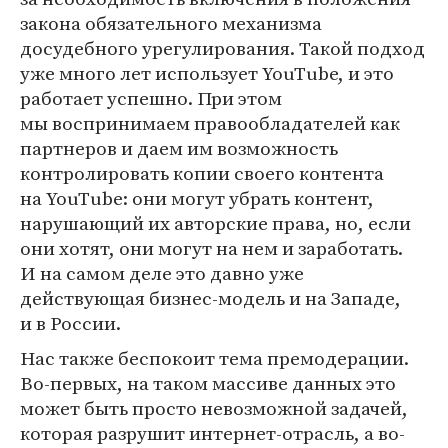
закона обязательного механизма
досудебного урегулирования. Такой подход
уже много лет использует YouTube, и это
работает успешно. При этом
мы воспринимаем правообладателей как
партнеров и даем им возможность
контролировать копии своего контента
на YouTube: они могут убрать контент,
нарушающий их авторские права, но, если
они хотят, они могут на нем и заработать.
И на самом деле это давно уже
действующая бизнес-модель и на Западе,
и в России.
Нас также беспокоит тема премодерации.
Во-первых, на таком массиве данных это
может быть просто невозможной задачей,
которая разрушит интернет-отрасль, а во-