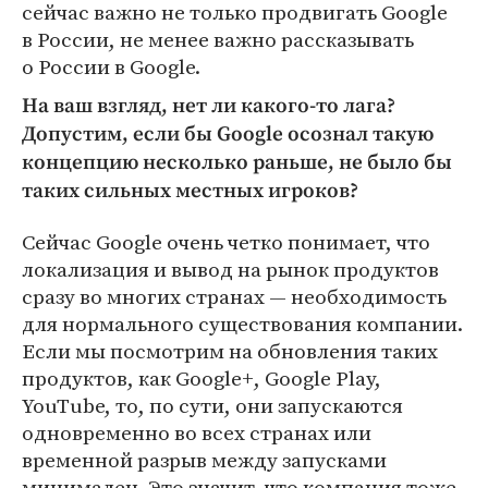
сейчас важно не только продвигать Google
в России, не менее важно рассказывать
о России в Google.
На ваш взгляд, нет ли какого-то лага?
Допустим, если бы Google осознал такую
концепцию несколько раньше, не было бы
таких сильных местных игроков?
Сейчас Google очень четко понимает, что
локализация и вывод на рынок продуктов
сразу во многих странах — необходимость
для нормального существования компании.
Если мы посмотрим на обновления таких
продуктов, как Google+, Google Play,
YouTube, то, по сути, они запускаются
одновременно во всех странах или
временной разрыв между запусками
минимален. Это значит, что компания тоже