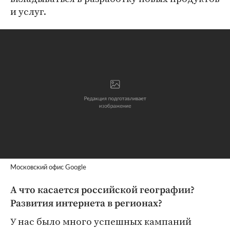
и услуг.
Московский офис Google
А что касается российской географии?
Развития интернета в регионах?
У нас было много успешных кампаний