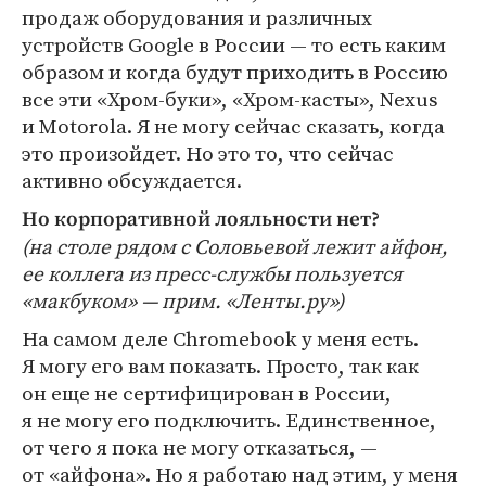
продаж оборудования и различных
устройств Google в России — то есть каким
образом и когда будут приходить в Россию
все эти «Хром-буки», «Хром-касты», Nexus
и Motorola. Я не могу сейчас сказать, когда
это произойдет. Но это то, что сейчас
активно обсуждается.
Но корпоративной лояльности нет?
(на столе рядом с Соловьевой лежит айфон,
ее коллега из пресс-службы пользуется
«макбуком» — прим. «Ленты.ру»)
На самом деле Chromebook у меня есть.
Я могу его вам показать. Просто, так как
он еще не сертифицирован в России,
я не могу его подключить. Единственное,
от чего я пока не могу отказаться, —
от «айфона». Но я работаю над этим, у меня