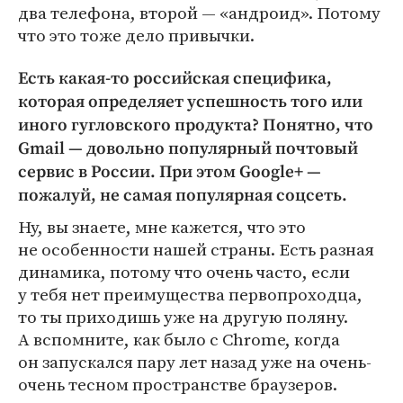
два телефона, второй — «андроид». Потому
что это тоже дело привычки.
Есть какая-то российская специфика,
которая определяет успешность того или
иного гугловского продукта? Понятно, что
Gmail — довольно популярный почтовый
сервис в России. При этом Google+ —
пожалуй, не самая популярная соцсеть.
Ну, вы знаете, мне кажется, что это
не особенности нашей страны. Есть разная
динамика, потому что очень часто, если
у тебя нет преимущества первопроходца,
то ты приходишь уже на другую поляну.
А вспомните, как было с Chrome, когда
он запускался пару лет назад уже на очень-
очень тесном пространстве браузеров.