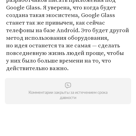
Google Glass. Я уверена, что когда будет
создана такая экосистема, Google Glass
станет так же привычен, как сейчас
телефоны на базе Android. Это будет другой
метод использования оборудования,
но идея останется та же самая — сделать
повседневную жизнь людей проще, чтобы
у них было больше времени на то, что
действительно важно.
Комментарии закрыты за истечением срока
давности