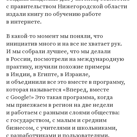
с правительством Нижегородской области
издали книгу по обучению работе
в интернете.
В какой-то момент мы поняли, что
инициатив много и на все не хватает рук.
И мы собрали лучшее, что мы делали
в России, посмотрели на международную
практику, изучили похожие примеры
в Индии, в Египте, в Израиле,
и объединили все это вместе в программу,
которая называется «Вперед, вместе
с Google!» Это такая программа, когда
мы приезжаем в регион на две недели
и работаем с разными слоями общества:
с государством, с малым и средним
бизнесом, с учителями и школьниками,
с разработчиками и пользователями.