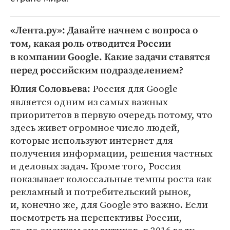
«Лента.ру»: Давайте начнем с вопроса о
том, какая роль отводится России
в компании Google. Какие задачи ставятся
перед российским подразделением?
Россия для Google
Юлия Соловьева:
является одним из самых важных
приоритетов в первую очередь потому, что
здесь живет огромное число людей,
которые используют интернет для
получения информации, решения частных
и деловых задач. Кроме того, Россия
показывает колоссальные темпы роста как
рекламный и потребительский рынок,
и, конечно же, для Google это важно. Если
посмотреть на перспективы России,