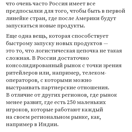
что очень часто Россия имеет все
предпосылки для того, чтобы быть в первой
линейке стран, где после Америки будут
запускаться новые продукты.
Еще одна вещь, которая способствует
быстрому запуску новых продуктов —
это то, что логистическая цепочка не такая
сложная. В России достаточно
консолидированный рынок с точки зрения
ритейлеров или, например, телеком-
операторов, с которыми можно
выстраивать партнерские отношения.
В отличие от других регионов, где рынок
менее развит, где есть 250 маленьких
игроков, которые работают каждый
на своем региональном рынке, как,
например в Индии.