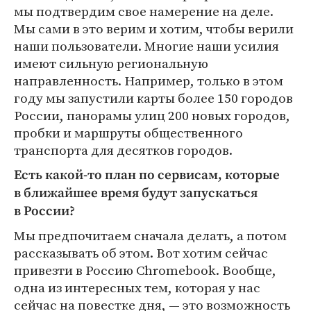
мы подтвердим свое намерение на деле.
Мы сами в это верим и хотим, чтобы верили
наши пользователи. Многие наши усилия
имеют сильную региональную
направленность. Например, только в этом
году мы запустили карты более 150 городов
России, панорамы улиц 200 новых городов,
пробки и маршруты общественного
транспорта для десятков городов.
Есть какой-то план по сервисам, которые
в ближайшее время будут запускаться
в России?
Мы предпочитаем сначала делать, а потом
рассказывать об этом. Вот хотим сейчас
привезти в Россию Chromebook. Вообще,
одна из интересных тем, которая у нас
сейчас на повестке дня, — это возможность