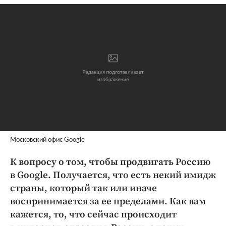
Московский офис Google
К вопросу о том, чтобы продвигать Россию
в Google. Получается, что есть некий имидж
страны, который так или иначе
воспринимается за ее пределами. Как вам
кажется, то, что сейчас происходит