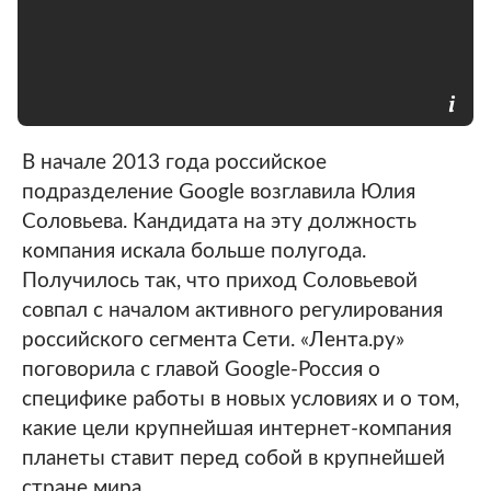
В начале 2013 года российское
подразделение Google возглавила Юлия
Соловьева. Кандидата на эту должность
компания искала больше полугода.
Получилось так, что приход Соловьевой
совпал с началом активного регулирования
российского сегмента Сети. «Лента.ру»
поговорила с главой Google-Россия о
специфике работы в новых условиях и о том,
какие цели крупнейшая интернет-компания
планеты ставит перед собой в крупнейшей
стране мира.