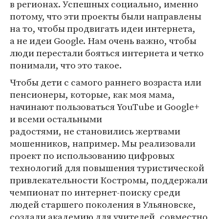
в регионах. Успешных социально, именно
потому, что эти проекты были направлены
на то, чтобы продвигать идеи интернета,
а не идеи Google. Нам очень важно, чтобы
люди перестали бояться интернета и четко
понимали, что это такое.
Чтобы дети с самого раннего возраста или
пенсионеры, которые, как моя мама,
начинают пользоваться YouTube и Google+
и всеми остальными
радостями, не становились жертвами
мошенников, например. Мы реализовали
проект по использованию цифровых
технологий для повышения туристической
привлекательности Костромы, поддержали
чемпионат по интернет-поиску среди
людей старшего поколения в Ульяновске,
создали академию для учителей, совместно