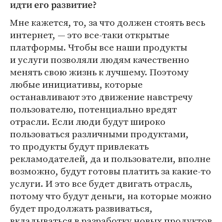
идти его развитие?
Мне кажется, то, за что должен стоять весь
интернет, — это все-таки открытые
платформы. Чтобы все наши продукты
и услуги позволяли людям качественно
менять свою жизнь к лучшему. Поэтому
любые инициативы, которые
останавливают это движение навстречу
пользователю, потенциально вредят
отрасли. Если люди будут широко
пользоваться различными продуктами,
то продукты будут привлекать
рекламодателей, да и пользователи, вполне
возможно, будут готовы платить за какие-то
услуги. И это все будет двигать отрасль,
потому что будут деньги, на которые можно
будет продолжать развиваться,
вкладываться в разработку новых продуктов