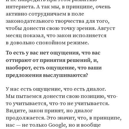
интернета. А так мы, в принципе, очень
активно сотрудничаем в поле
законодательного творчества для того,
чтобы донести свою точку зрения. Август
месяц показал, что закон исполняется
в довольно спокойном режиме.
То есть у вас нет ощущения, что вас
оттирают от принятия решений, и,
наоборот, есть ощущение, что ваши
предложения выслушиваются?
У нас есть ощущение, что есть диалог.
Мы пытаемся донести свою позицию, что-
то учитывается, что-то не учитывается.
Видите, закон принят, но диалог
продолжается. Это значит, что, в принципе,
нас — не только Google, но и вообще