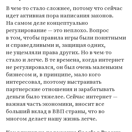
В чем-то стало сложнее, потому что сейчас
идет активная пора написания законов.
На самом деле концептуально
регулирование — это неплохо. Вопрос
в том, чтобы правила игры были понятными
и справедливыми и, защищая одних,
не ущемляли права других. Но в чем-то
стало и легче. В те времена, когда интернет
не регулировался, он был очень маленьким
бизнесом и, в принципе, мало кого
интересовал, поэтому выстраивать
партнерские отношения и зарабатывать
деньги было тяжелее. Сейчас интернет —
важная часть экономики, вносит все
больший вклад в ВВП страны, что во
многом делает нашу жизнь легче.