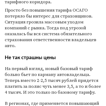
тарифного коридора.
Просто без повышения тарифа ОСАГО
потеряло бы интерес для страховщиков.
Ситуация грозила массовым уходом
компаний с рынка. Тогда под угрозой
оказалась бы вся система обязательного
страхования ответственности владельцев
авто.
Не так страшны цены
На первый взгляд, новый базовый тариф
больно бьет по карману автовладельца.
Теперь вместо 2-2,5 тысяч рублей придется
платить за полис чуть менее 3,5, а то и более
4 тысяч. И это только по базовому тарифу.
В регионах, где применяется повышающий