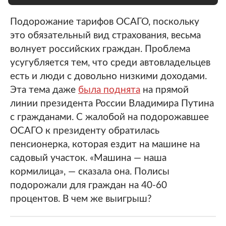
Подорожание тарифов ОСАГО, поскольку
это обязательный вид страхования, весьма
волнует российских граждан. Проблема
усугубляется тем, что среди автовладельцев
есть и люди с довольно низкими доходами.
Эта тема даже
была поднята
на прямой
линии президента России Владимира Путина
с гражданами. С жалобой на подорожавшее
ОСАГО к президенту обратилась
пенсионерка, которая ездит на машине на
садовый участок. «Машина — наша
кормилица», — сказала она. Полисы
подорожали для граждан на 40-60
процентов. В чем же выигрыш?