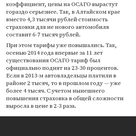
коэффициент, цены на ОСАГО вырастут
гораздо серьезнее. Так, в Алтайском крае
вместо 4,3 тысячи рублей стоимость
страховки для не нового автомобиля
составит 6-7 тысяч рублей.
При этом тарифы уже повышались. Так,
осенью 2014 года впервые за 11 лет
существования ОСАГО тариф был
официально поднят на 23-30 процентов.
Если в 2013-м автовладельцы платили в
районе 2 тысяч, то в прошлом году — уже
более 4 тысяч. С учетом нынешнего
повышения страховка в общей сложности
выросла в цене в 2-3 раза.