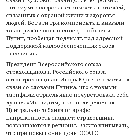
потому что возросла стоимость платежей,
связанных с охраной жизни и здоровья
людей. Вот эти три компонента и вызвали
такое резкое повышение», — объяснил
Путин, пообещав подумать над адресной
поддержкой малообеспеченных слоев
населения.
Президент Всероссийского союза
страховщиков и Российского союза
автостраховщиков Игорь Юргенс отметил в
связи со словами Путина, что с новыми
тарифами отрасль явно почувствовала себя
лучше. «Мы видим, что после решения
Центрального банка о тарифе
напряженность спадает: страховщики
возвращаются в регионы. Важно учитывать,
что при повышении цены ОСАГО