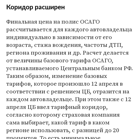
Коридор расширен
Финальная цена на полис ОСАГО
рассчитывается для каждого автовладельца
индивидуально в зависимости от его
возраста, стажа вождения, частоты ДТП,
региона проживания и др. Расчет делается
от величины базового тарифа ОСАГО,
устанавливаемого Центральным банком РФ.
Таким образом, изменение базовых
тарифов, которое произошло 12 апреля в
соответствии с решением ЦБ, отразится на
каждом автовладельце. При этом также с 12
апреля ЦБ ввел тарифный коридор,
согласно которому страховая компания
сама выбирает, какой тариф в каком
регионе использовать, с разницей до 20
процентов. То есть минимальное