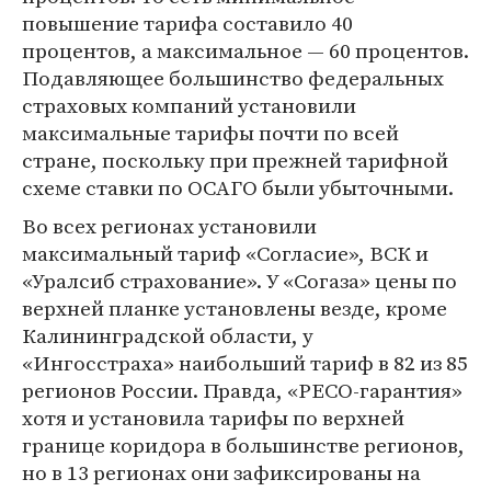
повышение тарифа составило 40
процентов, а максимальное — 60 процентов.
Подавляющее большинство федеральных
страховых компаний установили
максимальные тарифы почти по всей
стране, поскольку при прежней тарифной
схеме ставки по ОСАГО были убыточными.
Во всех регионах установили
максимальный тариф «Согласие», ВСК и
«Уралсиб страхование». У «Согаза» цены по
верхней планке установлены везде, кроме
Калининградской области, у
«Ингосстраха» наибольший тариф в 82 из 85
регионов России. Правда, «РЕСО-гарантия»
хотя и установила тарифы по верхней
границе коридора в большинстве регионов,
но в 13 регионах они зафиксированы на