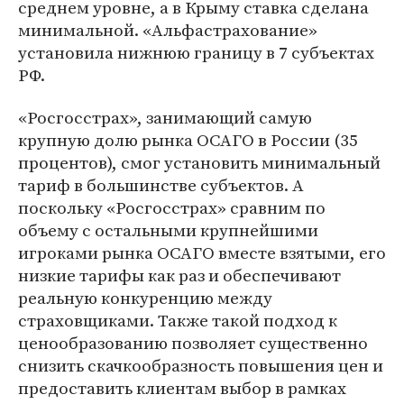
среднем уровне, а в Крыму ставка сделана
минимальной. «Альфастрахование»
установила нижнюю границу в 7 субъектах
РФ.
«Росгосстрах», занимающий самую
крупную долю рынка ОСАГО в России (35
процентов), смог установить минимальный
тариф в большинстве субъектов. А
поскольку «Росгосстрах» сравним по
объему с остальными крупнейшими
игроками рынка ОСАГО вместе взятыми, его
низкие тарифы как раз и обеспечивают
реальную конкуренцию между
страховщиками. Также такой подход к
ценообразованию позволяет существенно
снизить скачкообразность повышения цен и
предоставить клиентам выбор в рамках