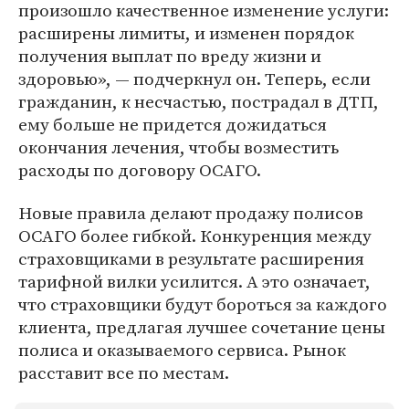
произошло качественное изменение услуги:
расширены лимиты, и изменен порядок
получения выплат по вреду жизни и
здоровью», — подчеркнул он. Теперь, если
гражданин, к несчастью, пострадал в ДТП,
ему больше не придется дожидаться
окончания лечения, чтобы возместить
расходы по договору ОСАГО.
Новые правила делают продажу полисов
ОСАГО более гибкой. Конкуренция между
страховщиками в результате расширения
тарифной вилки усилится. А это означает,
что страховщики будут бороться за каждого
клиента, предлагая лучшее сочетание цены
полиса и оказываемого сервиса. Рынок
расставит все по местам.