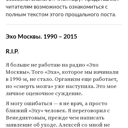
читателям возможность ознакомиться с
полным текстом этого прощального поста.
Эхо Москвы. 1990 – 2015
R.I.P.
Я больше не работаю на радио «Эхо
Москвы». Того «Эха», которое мы начинали
в 1990-м, не стало. Организм еще работает,
но «смерть мозга» уже наступила. Это мое
личное оценочное суждение.
Я могу ошибаться — я не врач, а просто
близкий «Эху» человек. Я переговорил с
Венедиктовым, прежде чем написать
заявление об уходе. Алексей со мной не