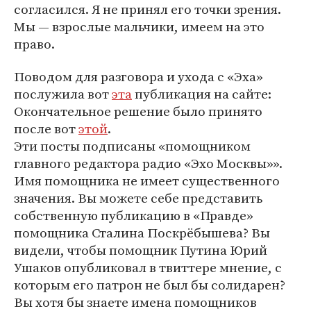
согласился. Я не принял его точки зрения.
Мы — взрослые мальчики, имеем на это
право.
Поводом для разговора и ухода с «Эха»
послужила вот
эта
публикация на сайте:
Окончательное решение было принято
после вот
этой
.
Эти посты подписаны «помощником
главного редактора радио «Эхо Москвы»».
Имя помощника не имеет существенного
значения. Вы можете себе представить
собственную публикацию в «Правде»
помощника Сталина Поскрёбышева? Вы
видели, чтобы помощник Путина Юрий
Ушаков опубликовал в твиттере мнение, с
которым его патрон не был бы солидарен?
Вы хотя бы знаете имена помощников