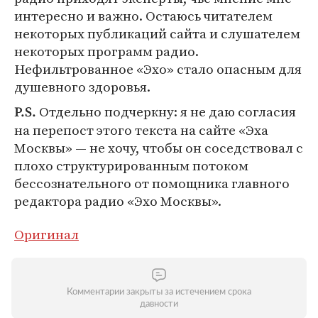
интересно и важно. Остаюсь читателем
некоторых публикаций сайта и слушателем
некоторых программ радио.
Нефильтрованное «Эхо» стало опасным для
душевного здоровья.
Отдельно подчеркну: я не даю согласия
P.S.
на перепост этого текста на сайте «Эха
Москвы» — не хочу, чтобы он соседствовал с
плохо структурированным потоком
бессознательного от помощника главного
редактора радио «Эхо Москвы».
Оригинал
Комментарии закрыты за истечением срока
давности