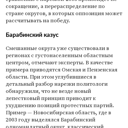
сокращение, а перераспределение по
стране округов, в которых оппозиция может
рассчитывать на победу.
Барабинский казус
Смешанные округа уже существовали в
регионах с густонаселенным областным
центром, отмечают эксперты. В качестве
примера приводятся Омская и Пензенская
области. При этом углубившиеся в
детальный разбор нарезки политологи
обнаружили, что не везде новый
лепестковый принцип приводит к
ухудшению позиций протестных партий.
Пример — Новосибирская область, где в
2003 году выделялся Барабинский
одномандатный округ, классический