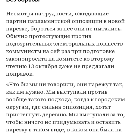
Несмотря на трудности, ожидающие
партии парламентской оппозиции в новой
нарезке, бороться за нее они не пытались.
Обычно протестующие против
подозрительных электоральных новшеств
коммунисты на сей раз при подготовке
законопроекта на комитете ко второму
чтению 13 октября даже не предлагали
поправок.
«Что бы мы ни говорили, они нарежут так,
как им нужно. Мы выступали против
вообще такого подхода, когда к городским
округам, где сильна оппозиция, хотят
пристегнуть деревню. Мы выступали за то,
чтобы ничего не придумывать и оставить
нарезку в таком виде, в каком она была на