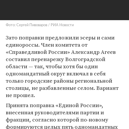
Фото: Сергей Пивоваров / РИА Новости
Зато поправки предложили эсеры и сами
единороссы. Член комитета от
«Справедливой России» Александр Агеев
составил перенарезку Волгоградской
области — так, чтобы хотя бы один
одномандатный округ включал в себя
только городские районы региональной
столицы, не разбавленные селом. Вариант
не прошел.
Принята поправка «Единой России»,
внесенная руководителями партии и
фракции, согласно которой по-новому
формируются целых пять одномандатных