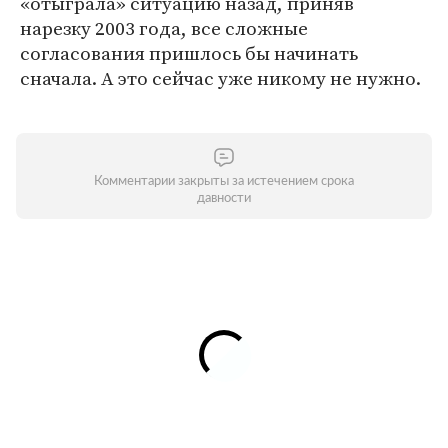
«отыграла» ситуацию назад, приняв
нарезку 2003 года, все сложные
согласования пришлось бы начинать
сначала. А это сейчас уже никому не нужно.
Комментарии закрыты за истечением срока
давности