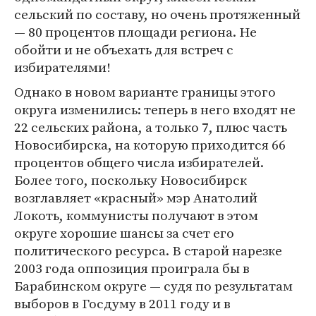
сельский по составу, но очень протяженный
— 80 процентов площади региона. Не
обойти и не объехать для встреч с
избирателями!
Однако в новом варианте границы этого
округа изменились: теперь в него входят не
22 сельских района, а только 7, плюс часть
Новосибирска, на которую приходится 66
процентов общего числа избирателей.
Более того, поскольку Новосибирск
возглавляет «красный» мэр Анатолий
Локоть, коммунисты получают в этом
округе хорошие шансы за счет его
политического ресурса. В старой нарезке
2003 года оппозиция проиграла бы в
Барабинском округе — судя по результатам
выборов в Госдуму в 2011 году и в