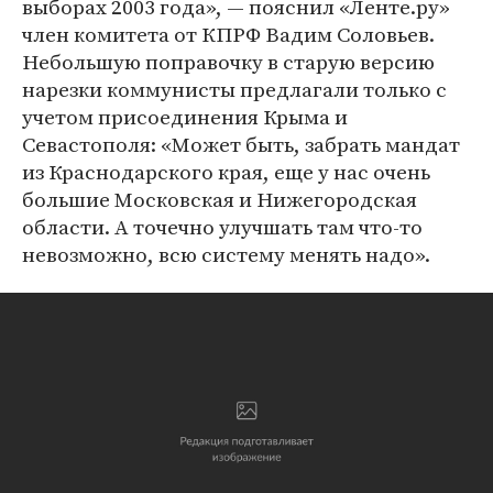
выборах 2003 года», — пояснил «Ленте.ру»
член комитета от КПРФ Вадим Соловьев.
Небольшую поправочку в старую версию
нарезки коммунисты предлагали только с
учетом присоединения Крыма и
Севастополя: «Может быть, забрать мандат
из Краснодарского края, еще у нас очень
большие Московская и Нижегородская
области. А точечно улучшать там что-то
невозможно, всю систему менять надо».