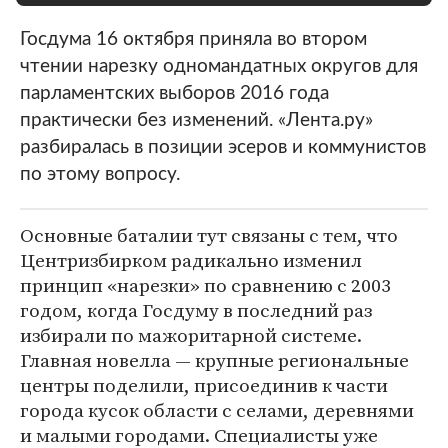
Госдума 16 октября приняла во втором
чтении нарезку одномандатных округов для
парламентских выборов 2016 года
практически без изменений. «Лента.ру»
разбиралась в позиции эсеров и коммунистов
по этому вопросу.
Основные баталии тут связаны с тем, что
Центризбирком радикально изменил
принцип «нарезки» по сравнению с 2003
годом, когда Госдуму в последний раз
избирали по мажоритарной системе.
Главная новелла — крупные региональные
центры поделили, присоединив к части
города кусок области с селами, деревнями
и малыми городами. Специалисты уже