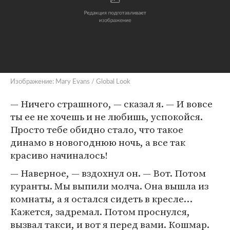
Изображение: Mary Evans / Global Look
— Ничего страшного, — сказал я. — И вовсе
ты ее не хочешь и не любишь, успокойся.
Просто тебе обидно стало, что такое
динамо в новогоднюю ночь, а все так
красиво начиналось!
— Наверное, — вздохнул он. — Вот. Потом
куранты. Мы выпили молча. Она вышла из
комнаты, а я остался сидеть в кресле…
Кажется, задремал. Потом проснулся,
вызвал такси, и вот я перед вами. Кошмар.