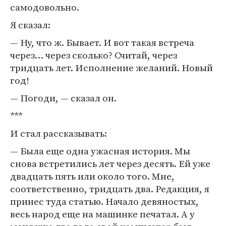
самодовольно.
Я сказал:
— Ну, что ж. Бывает. И вот такая встреча
через… через сколько? Считай, через
тридцать лет. Исполнение желаний. Новый
год!
— Погоди, — сказал он.
***
И стал рассказывать:
— Была еще одна ужасная история. Мы
снова встретились лет через десять. Ей уже
двадцать пять или около того. Мне,
соответственно, тридцать два. Редакция, я
принес туда статью. Начало девяностых,
весь народ еще на машинке печатал. А у