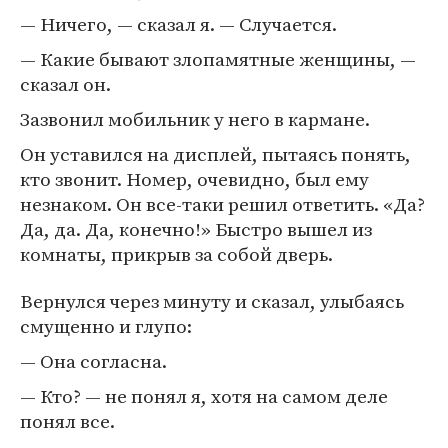
— Ничего, — сказал я. — Случается.
— Какие бывают злопамятные женщины, —
сказал он.
Зазвонил мобильник у него в кармане.
Он уставился на дисплей, пытаясь понять,
кто звонит. Номер, очевидно, был ему
незнаком. Он все-таки решил ответить. «Да?
Да, да. Да, конечно!» Быстро вышел из
комнаты, прикрыв за собой дверь.
Вернулся через минуту и сказал, улыбаясь
смущенно и глупо:
— Она согласна.
— Кто? — не понял я, хотя на самом деле
понял все.