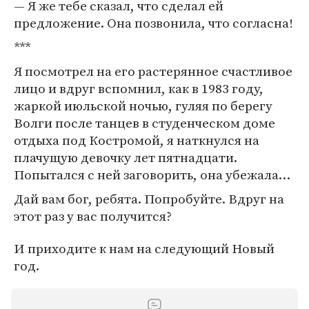
— Я же тебе сказал, что сделал ей
предложение. Она позвонила, что согласна!
***
Я посмотрел на его растерянное счастливое
лицо и вдруг вспомнил, как в 1983 году,
жаркой июльской ночью, гуляя по берегу
Волги после танцев в студенческом доме
отдыха под Костромой, я наткнулся на
плачущую девочку лет пятнадцати.
Попытался с ней заговорить, она убежала…
Дай вам бог, ребята. Попробуйте. Вдруг на
этот раз у вас получится?
И приходите к нам на следующий Новый
год.