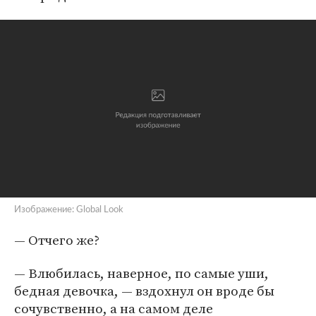
Изображение: Global Look
— Отчего же?
— Влюбилась, наверное, по самые уши,
бедная девочка, — вздохнул он вроде бы
сочувственно, а на самом деле