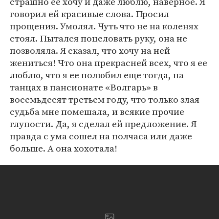
страшно ее хочу и даже люблю, наверное. Я
говорил ей красивые слова. Просил
прощения. Умолял. Чуть что не на коленях
стоял. Пытался поцеловать руку, она не
позволяла. Я сказал, что хочу на ней
жениться! Что она прекрасней всех, что я ее
люблю, что я ее полюбил еще тогда, на
танцах в пансионате «Волгарь» в
восемьдесят третьем году, что только злая
судьба мне помешала, и всякие прочие
глупости. Да, я сделал ей предложение. Я
правда с ума сошел на полчаса или даже
больше. А она хохотала!