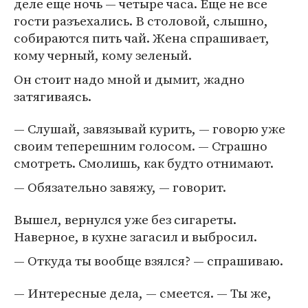
деле еще ночь — четыре часа. Еще не все
гости разъехались. В столовой, слышно,
собираются пить чай. Жена спрашивает,
кому черный, кому зеленый.
Он стоит надо мной и дымит, жадно
затягиваясь.
— Слушай, завязывай курить, — говорю уже
своим теперешним голосом. — Страшно
смотреть. Смолишь, как будто отнимают.
— Обязательно завяжу, — говорит.
Вышел, вернулся уже без сигареты.
Наверное, в кухне загасил и выбросил.
— Откуда ты вообще взялся? — спрашиваю.
— Интересные дела, — смеется. — Ты же,