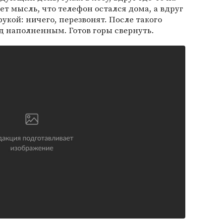
ет мысль, что телефон остался дома, а вдруг
рукой: ничего, перезвонят. После такого
д наполненным. Готов горы свернуть.