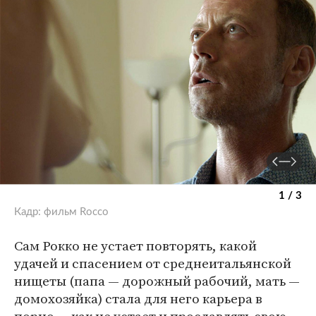
1 / 3
Кадр: фильм Rocco
Сам Рокко не устает повторять, какой
удачей и спасением от среднеитальянской
нищеты (папа — дорожный рабочий, мать —
домохозяйка) стала для него карьера в