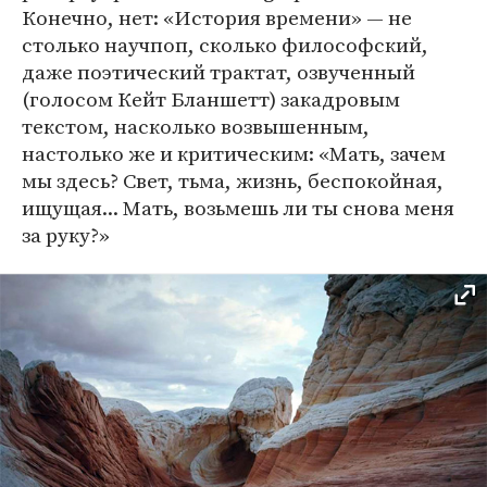
Конечно, нет: «История времени» — не
столько научпоп, сколько философский,
даже поэтический трактат, озвученный
(голосом Кейт Бланшетт) закадровым
текстом, насколько возвышенным,
настолько же и критическим: «Мать, зачем
мы здесь? Свет, тьма, жизнь, беспокойная,
ищущая... Мать, возьмешь ли ты снова меня
за руку?»