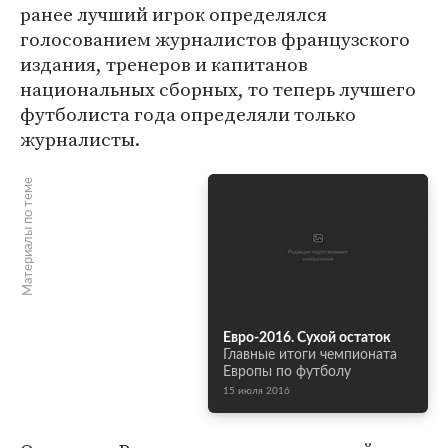
ранее лучший игрок определялся
голосованием журналистов французского
издания, тренеров и капитанов
национальных сборных, то теперь лучшего
футболиста года определяли только
журналисты.
Материалы по теме
Евро-2016. Сухой остаток
Главные итоги чемпионата
Европы по футболу
15 июля 2016