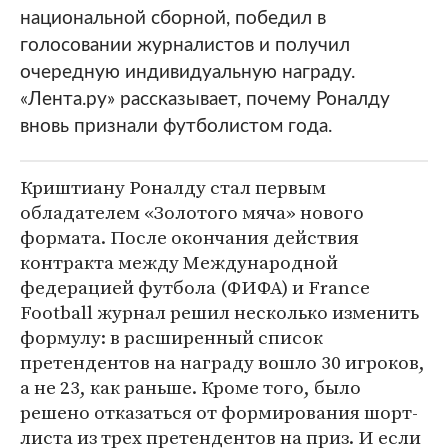
национальной сборной, победил в
голосовании журналистов и получил
очередную индивидуальную награду.
«Лента.ру» рассказывает, почему Роналду
вновь признали футболистом года.
Криштиану Роналду стал первым
обладателем «Золотого мяча» нового
формата. После окончания действия
контракта между Международной
федерацией футбола (ФИФА) и France
Football журнал решил несколько изменить
формулу: в расширенный список
претендентов на награду вошло 30 игроков,
а не 23, как раньше. Кроме того, было
решено отказаться от формирования шорт-
листа из трех претендентов на приз. И если