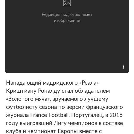
Нападающий мадридского «Реала»
Криштиану Роналду стал обладателем
«Золотого мяча», вручаемого лучшему
футболисту сезона по версии французского
журнала France Football. Португалец, в 2016
году выигравший Лигу чемпионов в составе
клуба и чемпионат Европы вместе с