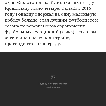
один «Золотой мяч». У Лионеля их пять, у
Криштиану стало четыре. Однако в 2016
году Роналду одержал на одну маленькую
победу больше: стал лучшим футболистом
сезона по версии Союза европейских
футбольных ассоциаций (УЕФА). При этом
аргентинец не вошел в тройку
претендентов на награду.