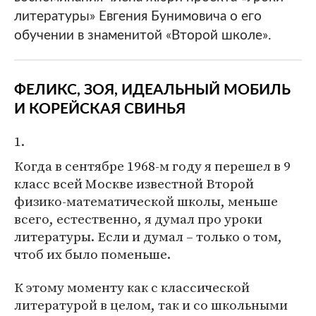
литературы» Евгения Бунимовича о его
обучении в знаменитой «Второй школе».
ФЕЛИКС, ЗОЯ, ИДЕАЛЬНЫЙ МОБИЛЬ
И КОРЕЙСКАЯ СВИНЬЯ
1.
Когда в сентябре 1968-м году я перешел в 9
класс всей Москве известной Второй
физико-математической школы, меньше
всего, естественно, я думал про уроки
литературы. Если и думал – только о том,
чтоб их было поменьше.
К этому моменту как с классической
литературой в целом, так и со школьными