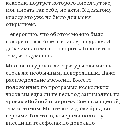
классик, портрет которого висел тут же,
мог писать так себе, не ахти. К девятому
классу это уже не было для меня
открытием.
Невероятно, что об этом можно было
говорить - в школе, в классе, на уроке. И
даже имело смысл говорить. Говорить о
том, что думаешь.
Многое на уроках литературы оказалось
столь же необычным, невероятным. Даже
распределение времени. Вместо
положенных по программе нескольких
часов мы едва ли не весь год занимались на
уроках «Войной и миром». Сцена за сценой,
том за томом. Мы отчасти даже бредили
героями Толстого, вечерами подолгу
висели на телефонах по довольно