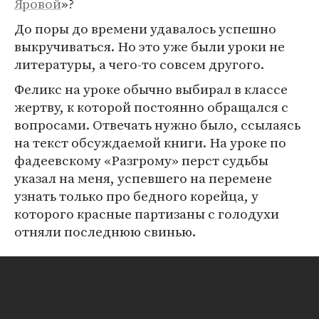
Яровой
»?
До поры до времени удавалось успешно
выкручиваться. Но это уже были уроки не
литературы, а чего-то совсем другого.
Феликс на уроке обычно выбирал в классе
жертву, к которой постоянно обращался с
вопросами. Отвечать нужно было, ссылаясь
на текст обсуждаемой книги. На уроке по
фадеевскому «Разгрому» перст судьбы
указал на меня, успевшего на перемене
узнать только про бедного корейца, у
которого красные партизаны с голодухи
отняли последнюю свинью.