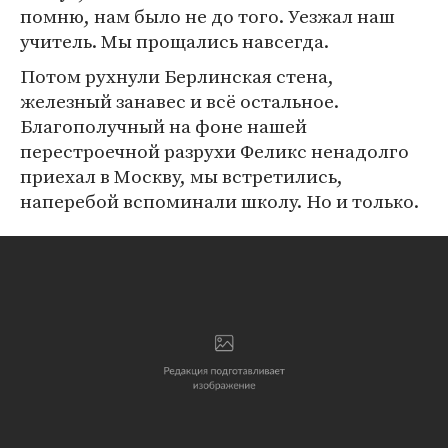
помню, нам было не до того. Уезжал наш
учитель. Мы прощались навсегда.
Потом рухнули Берлинская стена,
железный занавес и всё остальное.
Благополучный на фоне нашей
перестроечной разрухи Феликс ненадолго
приехал в Москву, мы встретились,
наперебой вспоминали школу. Но и только.