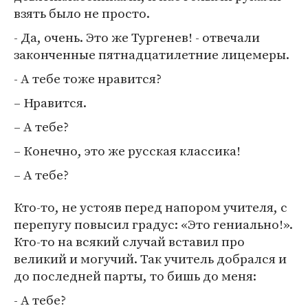
взять было не просто.
- Да, очень. Это же Тургенев! - отвечали
законченные пятнадцатилетние лицемеры.
- А тебе тоже нравится?
– Нравится.
– А тебе?
– Конечно, это же русская классика!
– А тебе?
Кто-то, не устояв перед напором учителя, с
перепугу повысил градус: «Это гениально!».
Кто-то на всякий случай вставил про
великий и могучий. Так учитель добрался и
до последней парты, то бишь до меня:
- А тебе?